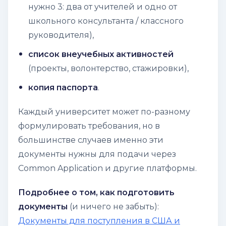
нужно 3: два от учителей и одно от
школьного консультанта / классного
руководителя),
список внеучебных активностей
(проекты, волонтерство, стажировки),
копия паспорта
.
Каждый университет может по-разному
формулировать требования, но в
большинстве случаев именно эти
документы нужны для подачи через
Common Application и другие платформы.
Подробнее о том, как подготовить
документы
(и ничего не забыть):
Документы для поступления в США и