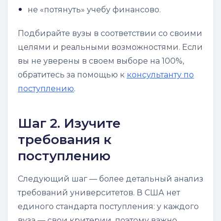
не «потянуть» учебу финансово.
Подбирайте вузы в соответствии со своими
целями и реальными возможностями. Если
вы не уверены в своем выборе на 100%,
обратитесь за помощью к
консультанту по
поступлению
.
Шаг 2. Изучите
требования к
поступлению
Следующий шаг — более детальный анализ
требований университетов. В США нет
единого стандарта поступления: у каждого
вуза — свои критерии, поэтому важно