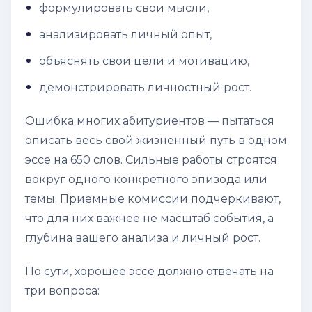
формулировать свои мысли,
анализировать личный опыт,
объяснять свои цели и мотивацию,
демонстрировать личностный рост.
Ошибка многих абитуриентов — пытаться
описать весь свой жизненный путь в одном
эссе на 650 слов. Сильные работы строятся
вокруг одного конкретного эпизода или
темы. Приемные комиссии подчеркивают,
что для них важнее не масштаб события, а
глубина вашего анализа и личный рост.
По сути, хорошее эссе должно отвечать на
три вопроса: