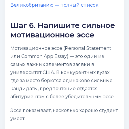
Великобританию — полный список
Шаг 6. Напишите сильное
мотивационное эссе
Мотивационное эссе (
Personal Statement
или
Common App Essay
) — это один из
самых важных элементов заявки в
университет США. В конкурентных вузах,
где за место борются одинаково сильные
кандидаты, предпочтение отдается
абитуриентам с более убедительным эссе.
Эссе показывает, насколько хорошо студент
умеет: