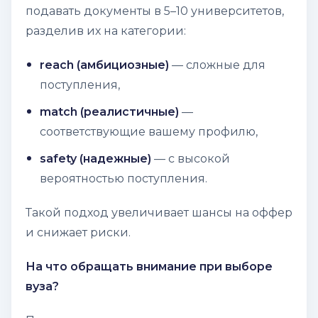
подавать документы в 5–10 университетов,
разделив их на категории:
reach (амбициозные)
— сложные для
поступления,
match (реалистичные)
—
соответствующие вашему профилю,
safety (надежные)
— с высокой
вероятностью поступления.
Такой подход увеличивает шансы на оффер
и снижает риски.
На что обращать внимание при выборе
вуза?