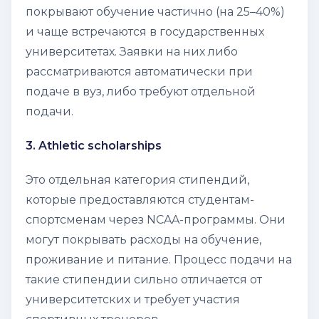
покрывают обучение частично (на 25–40%)
и чаще встречаются в государственных
университетах. Заявки на них либо
рассматриваются автоматически при
подаче в вуз, либо требуют отдельной
подачи.
3. Athletic scholarships
Это отдельная категория стипендий,
которые предоставляются студентам-
спортсменам через NCAA-программы. Они
могут покрывать расходы на обучение,
проживание и питание. Процесс подачи на
такие стипендии сильно отличается от
университетских и требует участия