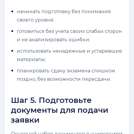
начинать подготовку без понимания
своего уровня;
готовиться без учета своих слабых сторон
и не анализировать ошибки;
использовать ненадежные и устаревшие
материалы;
планировать сдачу экзамена слишком
поздно, без возможности пересдачи.
Шаг 5. Подготовьте
документы для подачи
заявки
Основной набор документов в университет