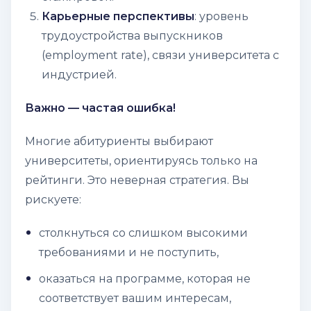
Карьерные перспективы
: уровень
трудоустройства выпускников
(
employment rate
), связи университета с
индустрией.
Важно — частая ошибка!
Многие абитуриенты выбирают
университеты, ориентируясь
только на
рейтинги
. Это неверная стратегия. Вы
рискуете:
столкнуться со слишком высокими
требованиями и не поступить,
оказаться на программе, которая не
соответствует вашим интересам,