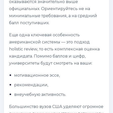
оказываются значительно выше
официальных. Ориентируйтесь не на
минимальные требования, а на средний
балл поступивших.
Еще одна ключевая особенность
американской системы — это подход
holistic review
, то есть комплексная оценка
кандидата. Помимо баллов и цифр,
университеты будут смотреть на ваши:
мотивационное эссе,
рекомендации,
внеучебную активность.
Большинство вузов США уделяют огромное