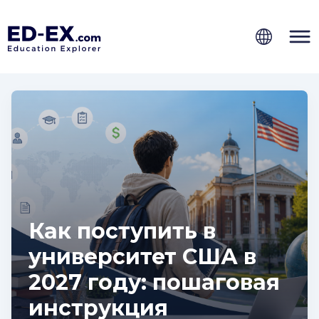
Как поступить в
университет США в
2027 году: пошаговая
инструкция