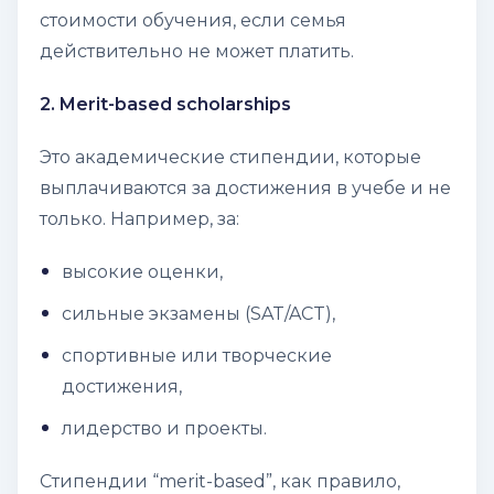
стоимости обучения, если семья
действительно не может платить.
2. Merit-based scholarships
Это академические стипендии, которые
выплачиваются за достижения в учебе и не
только. Например, за:
высокие оценки,
сильные экзамены (SAT/ACT),
спортивные или творческие
достижения,
лидерство и проекты.
Стипендии “merit-based”, как правило,