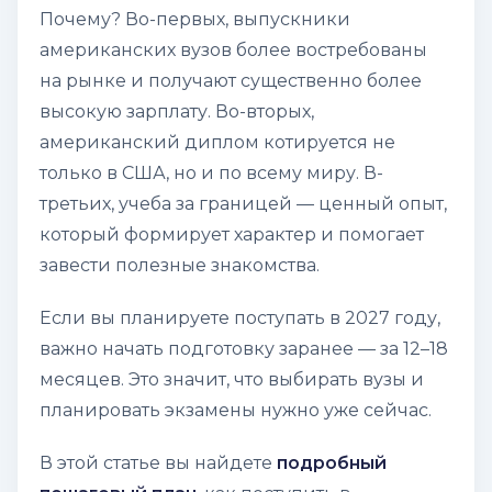
Почему? Во-первых, выпускники
американских вузов более востребованы
на рынке и получают существенно более
высокую зарплату. Во-вторых,
американский диплом котируется не
только в США, но и по всему миру. В-
третьих, учеба за границей — ценный опыт,
который формирует характер и помогает
завести полезные знакомства.
Если вы планируете поступать в 2027 году,
важно начать подготовку заранее — за 12–18
месяцев. Это значит, что выбирать вузы и
планировать экзамены нужно уже сейчас.
В этой статье вы найдете
подробный