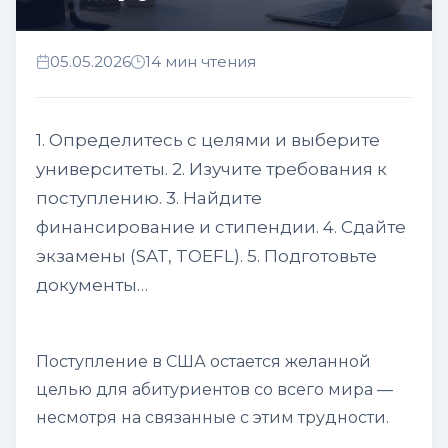
05.05.2026
14 мин чтения
1. Определитесь с целями и выберите
университеты. 2. Изучите требования к
поступлению. 3. Найдите
финансирование и стипендии. 4. Сдайте
экзамены (SAT, TOEFL). 5. Подготовьте
документы…
Поступление в США остается желанной
целью для абитуриентов со всего мира —
несмотря на связанные с этим трудности.