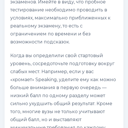
экзаменов. Имейте в виду, что пробное
тестирование необходимо проводить в
условиях, максимально приближенных к
реальному экзамену, то есть с
ограничением по времени и без
возможности подсказок.
Когда вы определили свой стартовый
уровень, сосредоточьте подготовку вокруг
слабых мест. Например, если у вас
«хромает» Speaking, уделите ему как можно
больше внимания в первую очередь —
низкий балл по одному разделу может
сильно ухудшить общий результат. Кроме
того, многие вузы не только учитывают
общий балл, но и выставляют
минимальные требования по каждому