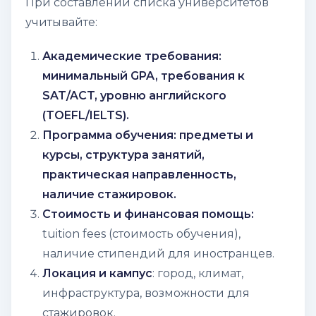
При составлении списка университетов
учитывайте:
Академические требования:
минимальный GPA, требования к
SAT/ACT, уровню английского
(TOEFL/IELTS).
Программа обучения: предметы и
курсы, структура занятий,
практическая направленность,
наличие стажировок.
Стоимость и финансовая помощь:
tuition fees
(стоимость обучения),
наличие стипендий для иностранцев.
Локация и кампус
: город, климат,
инфраструктура, возможности для
стажировок.