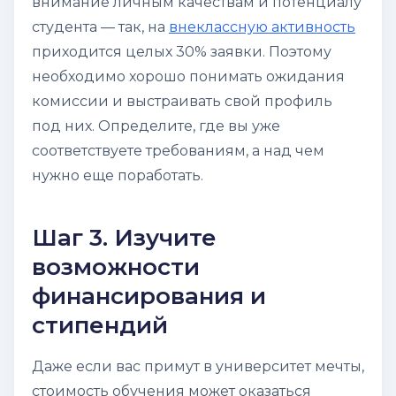
внимание личным качествам и потенциалу
студента — так, на
внеклассную активность
приходится целых 30% заявки. Поэтому
необходимо хорошо понимать ожидания
комиссии и выстраивать свой профиль
под них. Определите, где вы
уже
соответствуете требованиям, а над чем
нужно еще поработать.
Шаг 3. Изучите
возможности
финансирования и
стипендий
Даже если вас примут в университет мечты,
стоимость обучения может оказаться