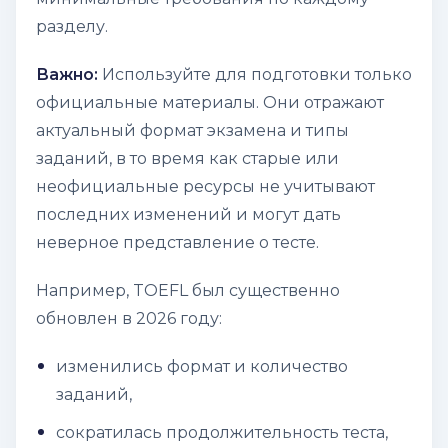
разделу.
Важно:
Используйте для подготовки
только
официальные материалы
. Они отражают
актуальный формат экзамена и типы
заданий, в то время как старые или
неофициальные ресурсы не учитывают
последних изменений и могут дать
неверное представление о тесте.
Например, TOEFL был существенно
обновлен в 2026 году:
изменились формат и количество
заданий,
сократилась продолжительность теста,