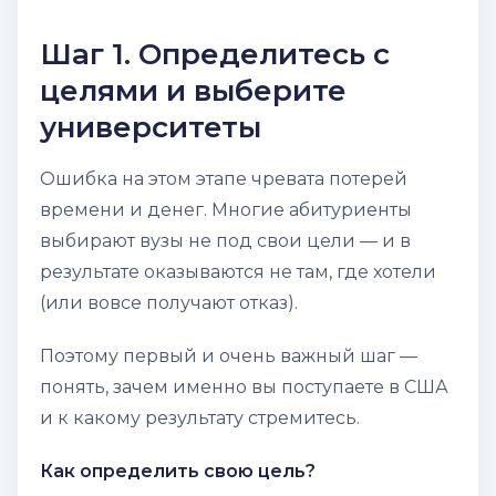
Шаг 1. Определитесь с
целями и выберите
университеты
Ошибка на этом этапе чревата потерей
времени и денег. Многие абитуриенты
выбирают вузы не под свои цели — и в
результате оказываются не там, где хотели
(или вовсе получают отказ).
Поэтому первый и очень важный шаг —
понять,
зачем именно вы поступаете в США
и к какому результату стремитесь
.
Как определить свою цель?