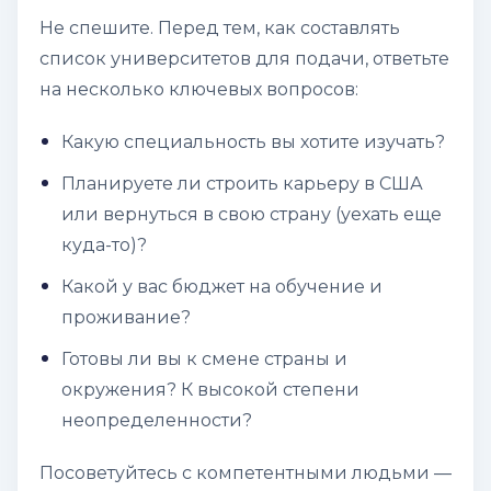
Не спешите. Перед тем, как составлять
список университетов для подачи, ответьте
на несколько ключевых вопросов:
Какую специальность вы хотите изучать?
Планируете ли строить карьеру в США
или вернуться в свою страну (уехать еще
куда-то)?
Какой у вас бюджет на обучение и
проживание?
Готовы ли вы к смене страны и
окружения? К высокой степени
неопределенности?
Посоветуйтесь с компетентными людьми —