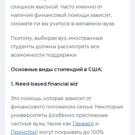
слишком высокой. Часто именно от
наличия финансовой помощи зависит,
сможете ли вы учиться в желаемом вузе.
Поэтому, выбирая вуз, иностранные
студенты должны рассмотреть все
возможности поддержки.
Основные виды стипендий в США:
1. Need-based financial aid
Это помощь, которая зависит от
финансового положения семьи. Некоторые
университеты (особенно престижные
частные вузы, такие как
Гарвард
и
Принстон
) могут покрывать до 100%