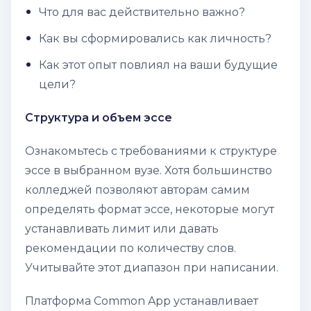
Что для вас действительно важно?
Как вы сформировались как личность?
Как этот опыт повлиял на ваши будущие
цели?
Структура и объем эссе
Ознакомьтесь с требованиями к структуре
эссе в выбранном вузе. Хотя большинство
колледжей позволяют авторам самим
определять формат эссе, некоторые могут
устанавливать лимит или давать
рекомендации по количеству слов.
Учитывайте этот диапазон при написании.
Платформа Common App устанавливает