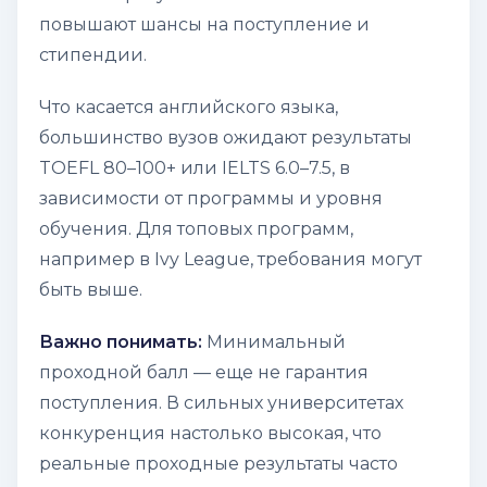
повышают шансы на поступление и
стипендии.
Что касается английского языка,
большинство вузов ожидают результаты
TOEFL 80–100+ или IELTS 6.0–7.5, в
зависимости от программы и уровня
обучения. Для топовых программ,
например в Ivy League, требования могут
быть выше.
Важно понимать:
Минимальный
проходной балл — еще не гарантия
поступления. В сильных университетах
конкуренция настолько высокая, что
реальные проходные результаты часто