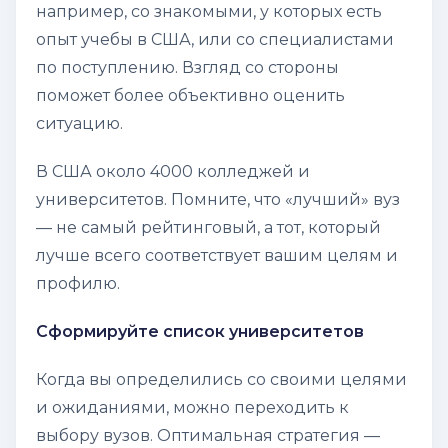
например, со знакомыми, у которых есть
опыт учебы в США, или со специалистами
по поступлению. Взгляд со стороны
поможет более объективно оценить
ситуацию.
В США около 4000 колледжей и
университетов. Помните, что «лучший» вуз
— не самый рейтинговый, а тот, который
лучше всего соответствует вашим целям и
профилю.
Сформируйте список университетов
Когда вы определились со своими целями
и ожиданиями, можно переходить к
выбору вузов. Оптимальная стратегия —