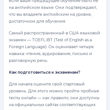
если ваше предыдущее обучение было не
на английском языке. Они подтверждают,
что вы владеете английским на уровне,
достаточном для обучения.
Самый распространенный в США языковой
экзамен — TOEFL iBT (Test of English as a
Foreign Language). Он оценивает четыре
навыка: чтение, аудирование, письмо и
разговорную речь.
Как подготовиться к экзаменам?
Для начала оцените свой стартовый
уровень. Для этого можно пройти пробные
тесты онлайн — как правило, они доступны
на официальных сайтах соответствующих