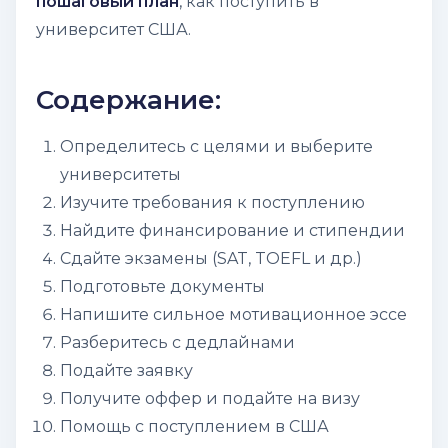
пошаговый план
, как поступить в
университет США.
Содержание:
Определитесь с целями и выберите
университеты
Изучите требования к поступлению
Найдите финансирование и стипендии
Сдайте экзамены (SAT, TOEFL и др.)
Подготовьте документы
Напишите сильное мотивационное эссе
Разберитесь с дедлайнами
Подайте заявку
Получите оффер и подайте на визу
Помощь с поступлением в США