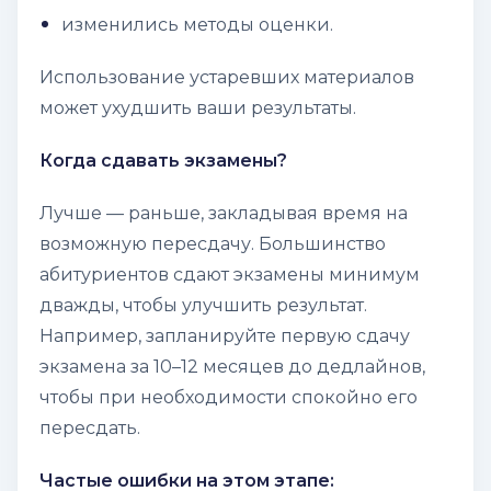
изменились методы оценки.
Использование устаревших материалов
может ухудшить ваши результаты.
Когда сдавать экзамены?
Лучше — раньше, закладывая время на
возможную пересдачу. Большинство
абитуриентов сдают экзамены минимум
дважды, чтобы улучшить результат.
Например, запланируйте первую сдачу
экзамена за 10–12 месяцев до дедлайнов,
чтобы при необходимости спокойно его
пересдать.
Частые ошибки на этом этапе: