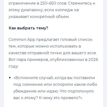
ограничение в 250–650 слов. Стремитесь к
этому диапазону, если колледж не
указывает конкретный объем.
Как выбрать тему?
Common App предлагает готовый список
тем, которые можно использовать в
качестве отправной точки для вашего эссе.
Вот пара примеров, опубликованных в 2026
году:
«Вспомните случай, когда вы поставили
под сомнение или оспорили какое-либо
убеждение или идею. Что подтолкнуло
вас к этому? К чему это привело?»