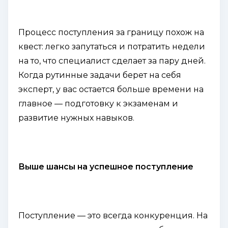
Процесс поступления за границу похож на
квест: легко запутаться и потратить недели
на то, что специалист сделает за пару дней.
Когда рутинные задачи берет на себя
эксперт, у вас остается больше времени на
главное — подготовку к экзаменам и
развитие нужных навыков.
Выше шансы на успешное поступление
Поступление — это всегда конкуренция. На