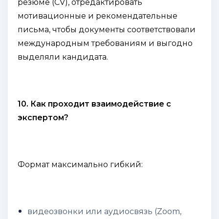
резюме (CV), отредактировать
мотивационные и рекомендательные
письма, чтобы документы соответствовали
международным требованиям и выгодно
выделяли кандидата.
10. Как проходит взаимодействие с
экспертом?
Формат максимально гибкий:
видеозвонки или аудиосвязь (Zoom,