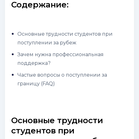
Содержание:
Основные трудности студентов при
поступлении за рубеж
Зачем нужна профессиональная
поддержка?
Частые вопросы о поступлении за
границу (FAQ)
Основные трудности
студентов при