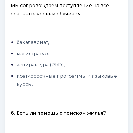
Мы сопровождаем поступление на все
основные уровни обучения:
бакалавриат,
магистратура,
аспирантура (PhD),
краткосрочные программы и языковые
курсы.
6. Есть ли помощь с поиском жилья?