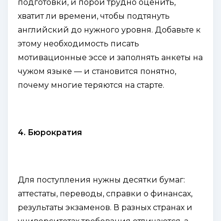
подготовки, и порой трудно оценить,
хватит ли времени, чтобы подтянуть
английский до нужного уровня. Добавьте к
этому необходимость писать
мотивационные эссе и заполнять анкеты на
чужом языке — и становится понятно,
почему многие теряются на старте.
4. Бюрократия
Для поступления нужны десятки бумаг:
аттестаты, переводы, справки о финансах,
результаты экзаменов. В разных странах и