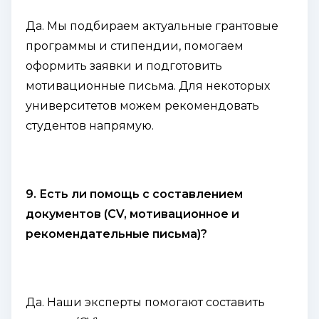
Да. Мы подбираем актуальные грантовые
программы и стипендии, помогаем
оформить заявки и подготовить
мотивационные письма. Для некоторых
университетов можем рекомендовать
студентов напрямую.
9. Есть ли помощь с составлением
документов (CV, мотивационное и
рекомендательные письма)?
Да. Наши эксперты помогают составить