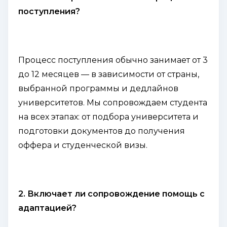
поступления?
Процесс поступления обычно занимает от 3
до 12 месяцев — в зависимости от страны,
выбранной программы и дедлайнов
университетов. Мы сопровождаем студента
на всех этапах: от подбора университета и
подготовки документов до получения
оффера и студенческой визы.
2. Включает ли сопровождение помощь с
адаптацией?