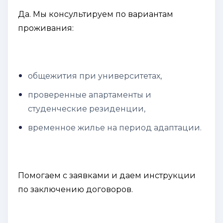
Да. Мы консультируем по вариантам
проживания:
общежития при университетах,
проверенные апартаменты и
студенческие резиденции,
временное жилье на период адаптации.
Помогаем с заявками и даем инструкции
по заключению договоров.