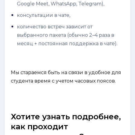
Google Meet, WhatsApp, Telegram),
консультации в чате,
количество встреч зависит от
выбранного пакета (обычно 2–4 раза в
месяц + постоянная поддержка в чате).
Мы стараемся быть на связи в удобное для
студента время с учетом часовых поясов.
Хотите узнать подробнее,
как проходит