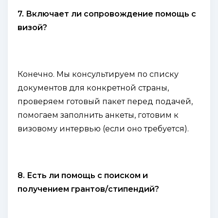
7. Включает ли сопровождение помощь с
визой?
Конечно. Мы консультируем по списку
документов для конкретной страны,
проверяем готовый пакет перед подачей,
помогаем заполнить анкеты, готовим к
визовому интервью (если оно требуется).
8. Есть ли помощь с поиском и
получением грантов/стипендий?