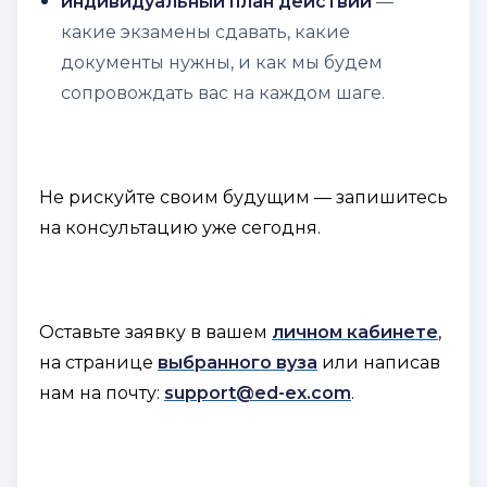
индивидуальный план действий
—
какие экзамены сдавать, какие
документы нужны, и как мы будем
сопровождать вас на каждом шаге.
Не рискуйте своим будущим — запишитесь
на консультацию уже сегодня.
Оставьте заявку в вашем
личном кабинете
,
на странице
выбранного вуза
или написав
нам на почту:
support@ed-ex.com
.