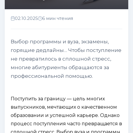
02.10.2025
6 мин чтения
Выбор программы и вуза, экзамены,
горящие дедлайны… Чтобы поступление
не превратилось в сплошной стресс,
многие абитуриенты обращаются за
профессиональной помощью.
Поступить за границу — цель многих
выпускников, мечтающих о качественном
образовании и успешной карьере. Однако
процесс поступления часто превращается в
сплошной стресс. Выбор вуза и программы,