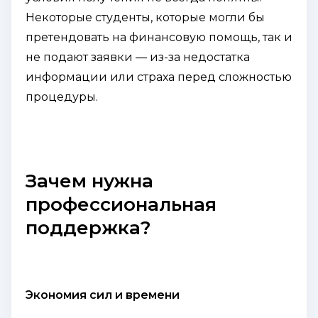
Некоторые студенты, которые могли бы
претендовать на финансовую помощь, так и
не подают заявки — из-за недостатка
информации или страха перед сложностью
процедуры.
Зачем нужна
профессиональная
поддержка?
Экономия сил и времени