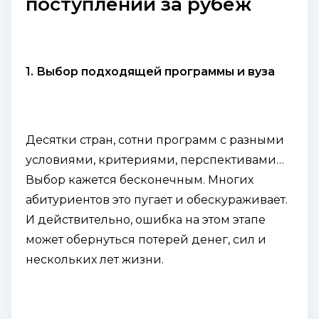
поступлении за рубеж
1. Выбор подходящей программы и вуза
Десятки стран, сотни программ с разными
условиями, критериями, перспективами…
Выбор кажется бесконечным. Многих
абитуриентов это пугает и обескураживает.
И действительно, ошибка на этом этапе
может обернуться потерей денег, сил и
нескольких лет жизни.