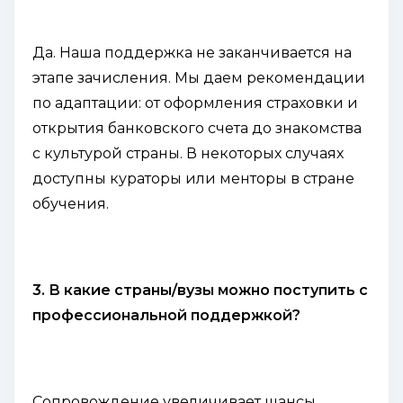
Да. Наша поддержка не заканчивается на
этапе зачисления. Мы даем рекомендации
по адаптации: от оформления страховки и
открытия банковского счета до знакомства
с культурой страны. В некоторых случаях
доступны кураторы или менторы в стране
обучения.
3. В какие страны/вузы можно поступить с
профессиональной поддержкой?
Сопровождение увеличивает шансы