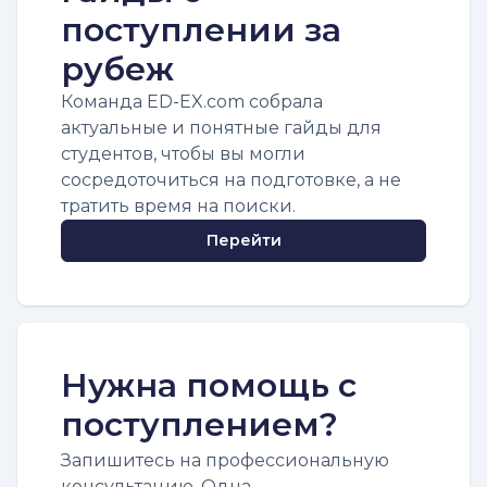
поступлении за
рубеж
Команда ED-EX.com собрала
актуальные и понятные гайды для
студентов, чтобы вы могли
сосредоточиться на подготовке, а не
тратить время на поиски.
Перейти
Нужна помощь с
поступлением?
Запишитесь на профессиональную
консультацию. Одна