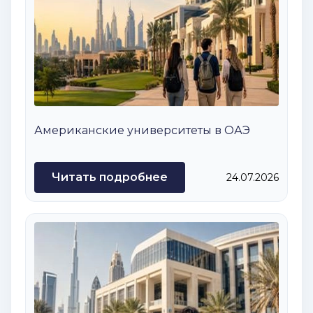
Американские университеты в ОАЭ
Читать подробнее
24.07.2026