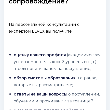
сопровождение?
На персональной консультации с
экспертом ED-EX вы получите:
оценку вашего профиля
(академическая
успеваемость, языковой уровень и т. д.),
чтобы понять шансы на поступление;
обзор системы образования
в странах,
которые вы рассматриваете;
ответы на ваши вопросы
о поступлении,
обучении и проживании за границей;