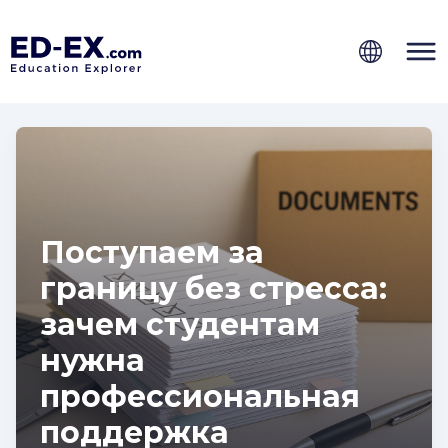
Поступаем за
границу без стресса:
зачем студентам
нужна
профессиональная
поддержка