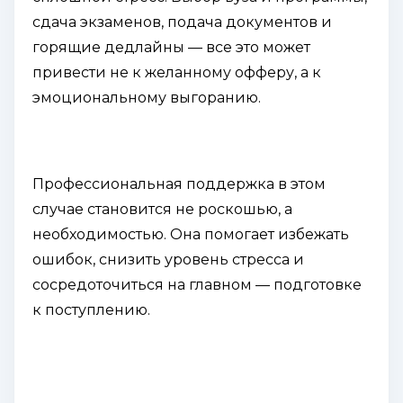
сдача экзаменов, подача документов и
горящие дедлайны — все это может
привести не к желанному офферу, а к
эмоциональному выгоранию.
Профессиональная поддержка в этом
случае становится не роскошью, а
необходимостью. Она помогает избежать
ошибок, снизить уровень стресса и
сосредоточиться на главном — подготовке
к поступлению.