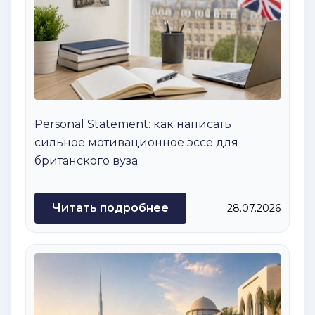
Personal Statement: как написать
сильное мотивационное эссе для
британского вуза
Читать подробнее
28.07.2026