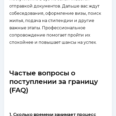
отправкой документов. Дальше вас ждут
собеседования, оформление визы, поиск
жилья, подача на стипендии и другие
важные этапы. Профессиональное
сопровождение помогает пройти их
спокойнее и повышает шансы на успех.
Частые вопросы о
поступлении за границу
(FAQ)
1. Сколько времени занимает процесс