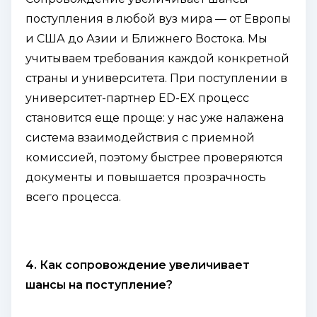
поступления в любой вуз мира — от Европы
и США до Азии и Ближнего Востока. Мы
учитываем требования каждой конкретной
страны и университета. При поступлении в
университет-партнер ED-EX процесс
становится еще проще: у нас уже налажена
система взаимодействия с приемной
комиссией, поэтому быстрее проверяются
документы и повышается прозрачность
всего процесса.
4. Как сопровождение увеличивает
шансы на поступление?