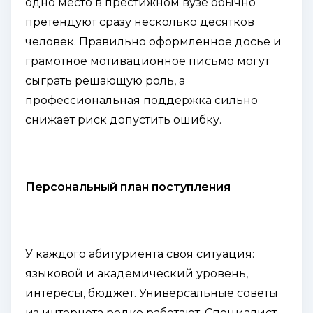
одно место в престижном вузе обычно
претендуют сразу несколько десятков
человек. Правильно оформленное досье и
грамотное мотивационное письмо могут
сыграть решающую роль, а
профессиональная поддержка сильно
снижает риск допустить ошибку.
Персональный план поступления
У каждого абитуриента своя ситуация:
языковой и академический уровень,
интересы, бюджет. Универсальные советы
из интернета редко работают. Специалист