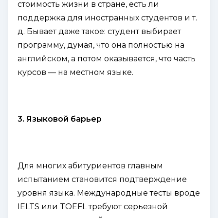
стоимость жизни в стране, есть ли
поддержка для иностранных студентов и т.
д. Бывает даже такое: студент выбирает
программу, думая, что она полностью на
английском, а потом оказывается, что часть
курсов — на местном языке.
3. Языковой барьер
Для многих абитуриентов главным
испытанием становится подтверждение
уровня языка. Международные тесты вроде
IELTS или TOEFL требуют серьезной