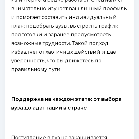
внимательно изучает ваш личный профиль
и помогает составить индивидуальный
план: подобрать вузы, выстроить график
подготовки и заранее предусмотреть
возможные трудности. Такой подход
избавляет от хаотичных действий и дает
уверенность, что вы движетесь по
правильному пути.
Поддержка на каждом этапе: от выбора
вуза до адаптации в стране
Поступление в вуз не заканчивается