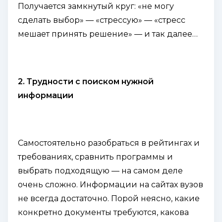
Получается замкнутый круг: «не могу
сделать выбор» — «стрессую» — «стресс
мешает принять решение» — и так далее…
2. Трудности с поиском нужной
информации
Самостоятельно разобраться в рейтингах и
требованиях, сравнить программы и
выбрать подходящую — на самом деле
очень сложно. Информации на сайтах вузов
не всегда достаточно. Порой неясно, какие
конкретно документы требуются, какова