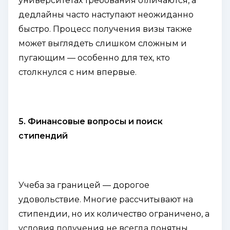
университетах требования отличаются, а
дедлайны часто наступают неожиданно
быстро. Процесс получения визы также
может выглядеть слишком сложным и
пугающим — особенно для тех, кто
столкнулся с ним впервые.
5. Финансовые вопросы и поиск
стипендий
Учеба за границей — дорогое
удовольствие. Многие рассчитывают на
стипендии, но их количество ограничено, а
условия получения не всегда понятны.