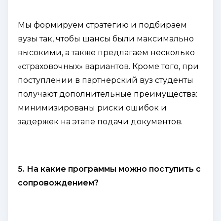
Мы формируем стратегию и подбираем
вузы так, чтобы шансы были максимально
высокими, а также предлагаем несколько
«страховочных» вариантов. Кроме того, при
поступлении в партнерский вуз студенты
получают дополнительные преимущества:
минимизированы риски ошибок и
задержек на этапе подачи документов.
5. На какие программы можно поступить с
сопровождением?