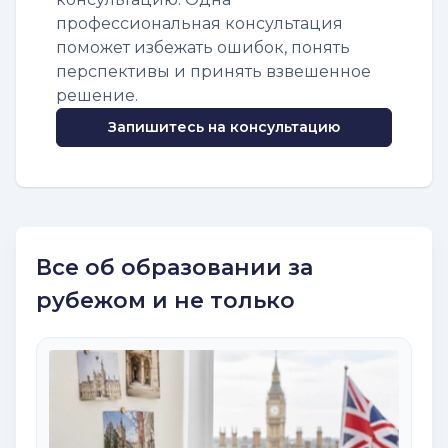
профессиональная консультация
поможет избежать ошибок, понять
перспективы и принять взвешенное
решение.
Запишитесь на консультацию
Все об образовании за
рубежом и не только