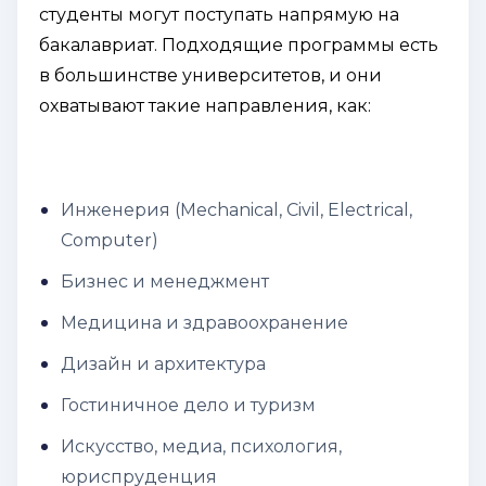
студенты могут поступать напрямую на
бакалавриат. Подходящие программы есть
в большинстве университетов, и они
охватывают такие направления, как:
Инженерия (Mechanical, Civil, Electrical,
Computer)
Бизнес и менеджмент
Медицина и здравоохранение
Дизайн и архитектура
Гостиничное дело и туризм
Искусство, медиа, психология,
юриспруденция