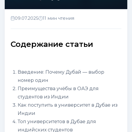
09.07.2025
11 мин чтения
Содержание статьи
Введение: Почему Дубай — выбор
номер один
Преимущества учёбы в ОАЭ для
студентов из Индии
Как поступить в университет в Дубае из
Индии
Топ университетов в Дубае для
индийских студентов