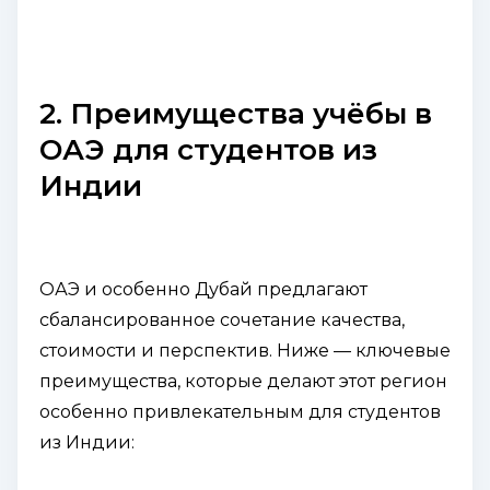
2. Преимущества учёбы в
ОАЭ для студентов из
Индии
ОАЭ и особенно Дубай предлагают
сбалансированное сочетание качества,
стоимости и перспектив. Ниже — ключевые
преимущества, которые делают этот регион
особенно привлекательным для студентов
из Индии: