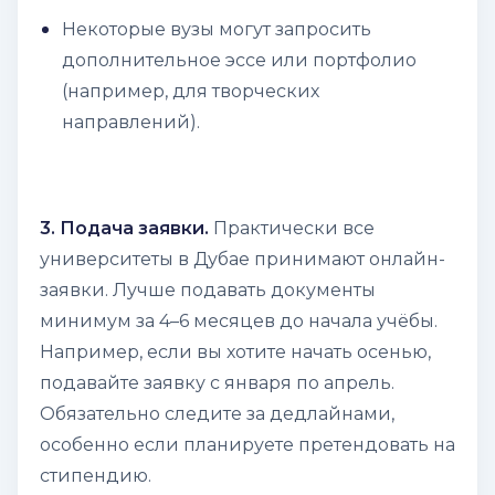
Некоторые вузы могут запросить
дополнительное эссе или портфолио
(например, для творческих
направлений).
3. Подача заявки.
Практически все
университеты в Дубае принимают онлайн-
заявки. Лучше подавать документы
минимум за 4–6 месяцев до начала учёбы.
Например, если вы хотите начать осенью,
подавайте заявку с января по апрель.
Обязательно следите за дедлайнами,
особенно если планируете претендовать на
стипендию.