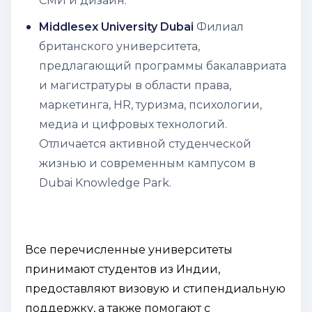
СМИ и дизайн.
Middlesex University Dubai
Филиал
британского университета,
предлагающий программы бакалавриата
и магистратуры в области права,
маркетинга, HR, туризма, психологии,
медиа и цифровых технологий.
Отличается активной студенческой
жизнью и современным кампусом в
Dubai Knowledge Park.
Все перечисленные университеты
принимают студентов из Индии,
предоставляют визовую и стипендиальную
поддержку, а также помогают с