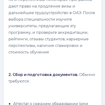
дают право на продление визы и
дальнейшее трудоустройство в ОАЭ. После
выбора специальности изучите
университеты, предлагающие эту
программу, и проверьте аккредитации,
рейтинги, отзывы студентов, карьерные
перспективы, наличие стажировок и
стоимость обучения
2. Сбор и подготовка документов.
Обычно
требуются:
Аттестат о среднем образовании (или