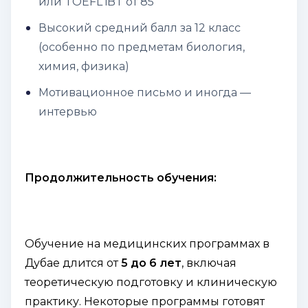
или TOEFL iBT от 85
Высокий средний балл за 12 класс
(особенно по предметам биология,
химия, физика)
Мотивационное письмо и иногда —
интервью
Продолжительность обучения:
Обучение на медицинских программах в
Дубае длится от
5 до 6 лет
, включая
теоретическую подготовку и клиническую
практику. Некоторые программы готовят