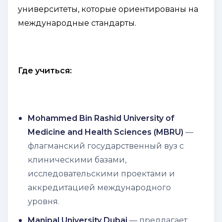
университеты, которые ориентированы на
международные стандарты.
Где учиться:
Mohammed Bin Rashid University of
Medicine and Health Sciences (MBRU)
—
флагманский государственный вуз с
клиническими базами,
исследовательскими проектами и
аккредитацией международного
уровня.
Manipal University Dubai
— предлагает