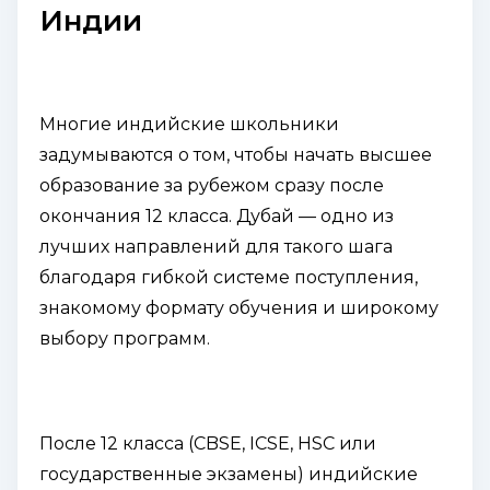
Индии
Многие индийские школьники
задумываются о том, чтобы начать высшее
образование за рубежом сразу после
окончания 12 класса. Дубай — одно из
лучших направлений для такого шага
благодаря гибкой системе поступления,
знакомому формату обучения и широкому
выбору программ.
После 12 класса (CBSE, ICSE, HSC или
государственные экзамены) индийские