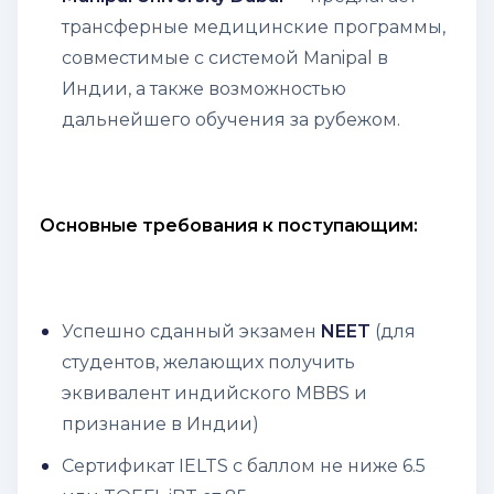
трансферные медицинские программы,
совместимые с системой Manipal в
Индии, а также возможностью
дальнейшего обучения за рубежом.
Основные требования к поступающим:
Успешно сданный экзамен
NEET
(для
студентов, желающих получить
эквивалент индийского MBBS и
признание в Индии)
Сертификат IELTS с баллом не ниже 6.5