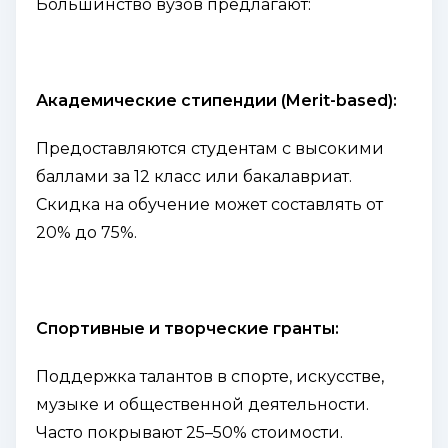
Большинство вузов предлагают:
Академические стипендии (Merit-based):
Предоставляются студентам с высокими
баллами за 12 класс или бакалавриат.
Скидка на обучение может составлять от
20% до 75%.
Спортивные и творческие гранты:
Поддержка талантов в спорте, искусстве,
музыке и общественной деятельности.
Часто покрывают 25–50% стоимости.