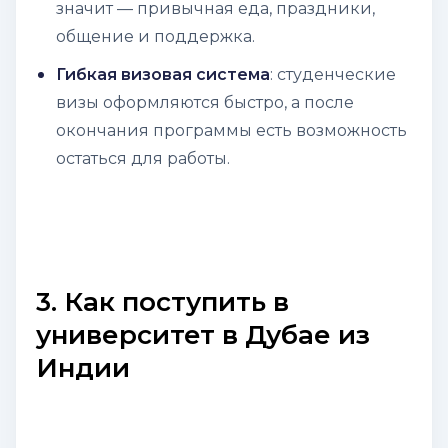
значит — привычная еда, праздники,
общение и поддержка.
Гибкая визовая система
: студенческие
визы оформляются быстро, а после
окончания программы есть возможность
остаться для работы.
3. Как поступить в
университет в Дубае из
Индии