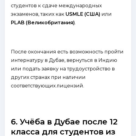
студентов к сдаче международных
экзаменов, таких как
USMLE (США)
или
PLAB (Великобритания)
.
После окончания есть возможность пройти
интернатуру в Дубае, вернуться в Индию
или подать заявку на трудоустройство в
других странах при наличии
соответствующих лицензий.
6. Учёба в Дубае после 12
класса для студентов из