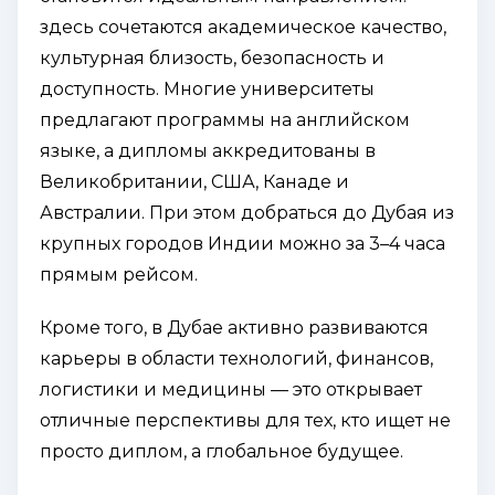
здесь сочетаются академическое качество,
культурная близость, безопасность и
доступность. Многие университеты
предлагают программы на английском
языке, а дипломы аккредитованы в
Великобритании, США, Канаде и
Австралии. При этом добраться до Дубая из
крупных городов Индии можно за 3–4 часа
прямым рейсом.
Кроме того, в Дубае активно развиваются
карьеры в области технологий, финансов,
логистики и медицины — это открывает
отличные перспективы для тех, кто ищет не
просто диплом, а глобальное будущее.