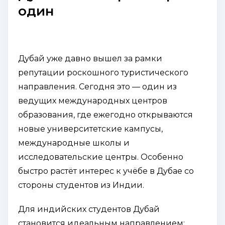
один
Дубай уже давно вышел за рамки
репутации роскошного туристического
направления. Сегодня это — один из
ведущих международных центров
образования, где ежегодно открываются
новые университетские кампусы,
международные школы и
исследовательские центры. Особенно
быстро растёт интерес к учёбе в Дубае со
стороны студентов из Индии.
Для индийских студентов Дубай
становится идеальным направлением: