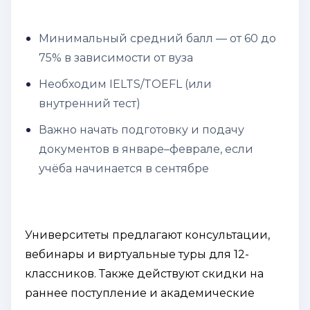
Минимальный средний балл — от 60 до
75% в зависимости от вуза
Необходим IELTS/TOEFL (или
внутренний тест)
Важно начать подготовку и подачу
документов в январе–феврале, если
учёба начинается в сентябре
Университеты предлагают консультации,
вебинары и виртуальные туры для 12-
классников. Также действуют скидки на
раннее поступление и академические