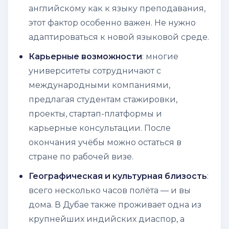
английскому как к языку преподавания,
этот фактор особенно важен. Не нужно
адаптироваться к новой языковой среде.
Карьерные возможности
: многие
университеты сотрудничают с
международными компаниями,
предлагая студентам стажировки,
проекты, стартап-платформы и
карьерные консультации. После
окончания учёбы можно остаться в
стране по рабочей визе.
Географическая и культурная близость
:
всего несколько часов полёта — и вы
дома. В Дубае также проживает одна из
крупнейших индийских диаспор, а