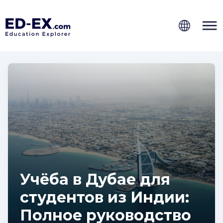
Учёба в Дубае для
студентов из Индии:
Полное руководство