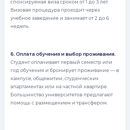
спонсируемая виза сроком от 1 до 3 лет.
Визовая процедура проходит через
учебное заведение и занимает от 2 до 6
недель.
6. Оплата обучения и выбор проживания.
Студент оплачивает первый семестр или
год обучения и бронирует проживание — в
кампусе, общежитии, студенческих
апартаментах или на частной квартире.
Большинство университетов предлагают
помощь с размещением и трансфером.