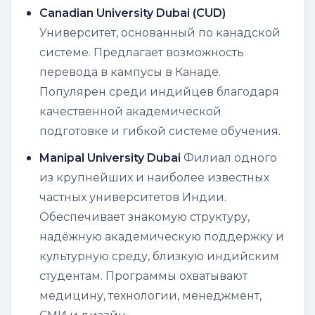
Canadian University Dubai (CUD)
Университет, основанный по канадской
системе. Предлагает возможность
перевода в кампусы в Канаде.
Популярен среди индийцев благодаря
качественной академической
подготовке и гибкой системе обучения.
Manipal University Dubai
Филиал одного
из крупнейших и наиболее известных
частных университетов Индии.
Обеспечивает знакомую структуру,
надёжную академическую поддержку и
культурную среду, близкую индийским
студентам. Программы охватывают
медицину, технологии, менеджмент,