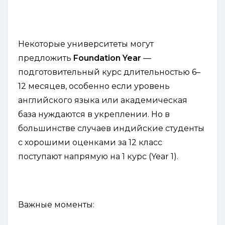
Некоторые университеты могут
предложить
Foundation Year
—
подготовительный курс длительностью 6–
12 месяцев, особенно если уровень
английского языка или академическая
база нуждаются в укреплении. Но в
большинстве случаев индийские студенты
с хорошими оценками за 12 класс
поступают напрямую на 1 курс (Year 1).
Важные моменты: