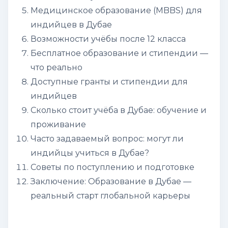
Медицинское образование (MBBS) для
индийцев в Дубае
Возможности учёбы после 12 класса
Бесплатное образование и стипендии —
что реально
Доступные гранты и стипендии для
индийцев
Сколько стоит учёба в Дубае: обучение и
проживание
Часто задаваемый вопрос: могут ли
индийцы учиться в Дубае?
Советы по поступлению и подготовке
Заключение: Образование в Дубае —
реальный старт глобальной карьеры