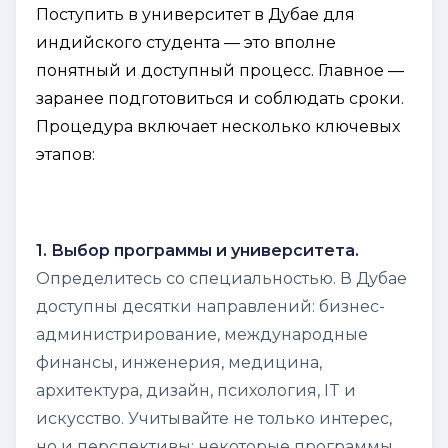
Поступить в университет в Дубае для
индийского студента — это вполне
понятный и доступный процесс. Главное —
заранее подготовиться и соблюдать сроки.
Процедура включает несколько ключевых
этапов:
1. Выбор программы и университета.
Определитесь со специальностью. В Дубае
доступны десятки направлений: бизнес-
администрирование, международные
финансы, инженерия, медицина,
архитектура, дизайн, психология, IT и
искусство. Учитывайте не только интерес,
но и перспективы: некоторые программы