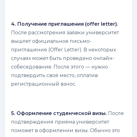
4. Получение приглашения (offer letter).
После рассмотрения заявки университет
вышлет официальное письмо-
приглашение (Offer Letter). В некоторых
случаях может быть проведено онлайн-
собеседование. После этого — нужно
подтвердить своё место, оплатив
регистрационный взнос.
5. Оформление студенческой визы.
После
подтверждения приёма университет
поможет в оформлении визы. Обычно это