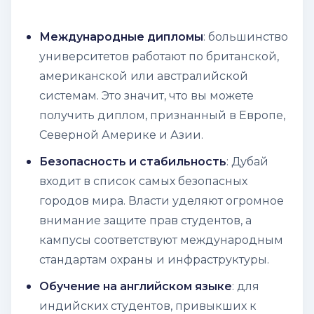
Международные дипломы
: большинство
университетов работают по британской,
американской или австралийской
системам. Это значит, что вы можете
получить диплом, признанный в Европе,
Северной Америке и Азии.
Безопасность и стабильность
: Дубай
входит в список самых безопасных
городов мира. Власти уделяют огромное
внимание защите прав студентов, а
кампусы соответствуют международным
стандартам охраны и инфраструктуры.
Обучение на английском языке
: для
индийских студентов, привыкших к