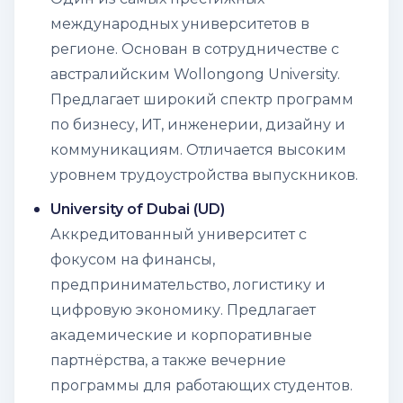
международных университетов в
регионе. Основан в сотрудничестве с
австралийским Wollongong University.
Предлагает широкий спектр программ
по бизнесу, ИТ, инженерии, дизайну и
коммуникациям. Отличается высоким
уровнем трудоустройства выпускников.
University of Dubai (UD)
Аккредитованный университет с
фокусом на финансы,
предпринимательство, логистику и
цифровую экономику. Предлагает
академические и корпоративные
партнёрства, а также вечерние
программы для работающих студентов.