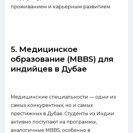
проживанием и карьерным развитием.
5. Медицинское
образование (MBBS) для
индийцев в Дубае
Медицинские специальности — одни из
самых конкурентных, но и самых
престижных в Дубае. Студенты из Индии
активно поступают на программы,
аналогичные MBBS, особенно в