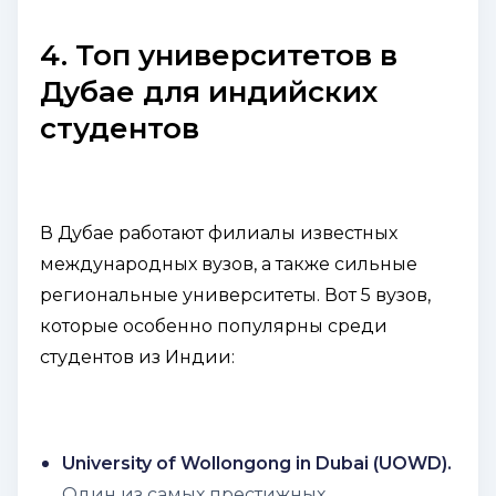
4. Топ университетов в
Дубае для индийских
студентов
В Дубае работают филиалы известных
международных вузов, а также сильные
региональные университеты. Вот 5 вузов,
которые особенно популярны среди
студентов из Индии:
University of Wollongong in Dubai (UOWD).
Один из самых престижных