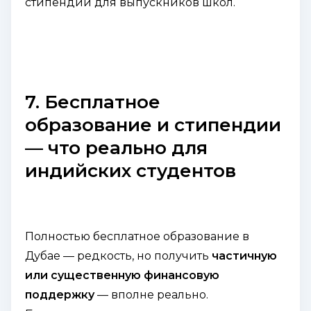
стипендии для выпускников школ.
7. Бесплатное
образование и стипендии
— что реально для
индийских студентов
Полностью бесплатное образование в
Дубае — редкость, но получить
частичную
или существенную финансовую
поддержку
— вполне реально.