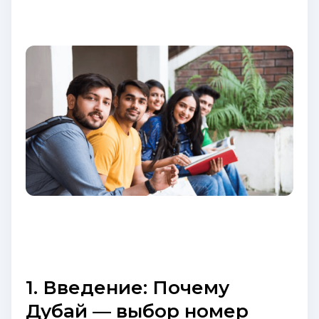
1. Введение: Почему
Дубай — выбор номер