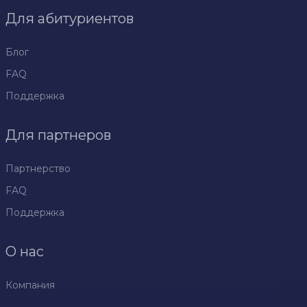
Для абитуриентов
Блог
FAQ
Поддержка
Для партнеров
Партнерство
FAQ
Поддержка
О нас
Компания
Политика