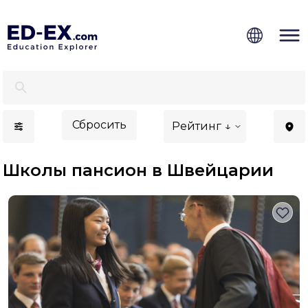
Школы пансионы в Швейцарии - Ed-Ex
Сбросить
Рейтинг ↓
Школы пансион в Швейцарии