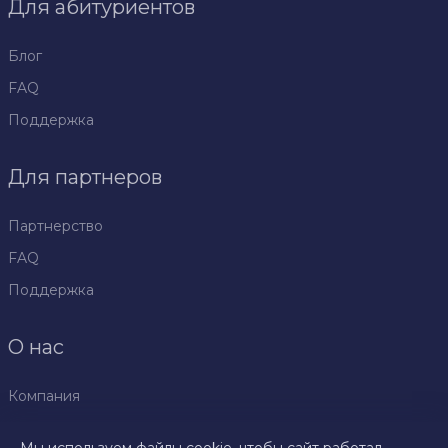
Для абитуриентов
Блог
FAQ
Поддержка
Для партнеров
Партнерство
FAQ
Поддержка
О нас
Компания
Политика
конфиденциальности