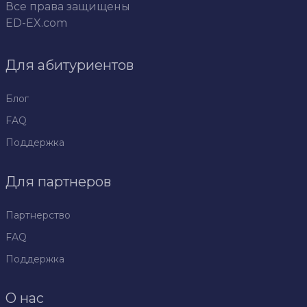
Все права защищены
ED-EX.com
Для абитуриентов
Блог
FAQ
Поддержка
Для партнеров
Партнерство
FAQ
Поддержка
О нас