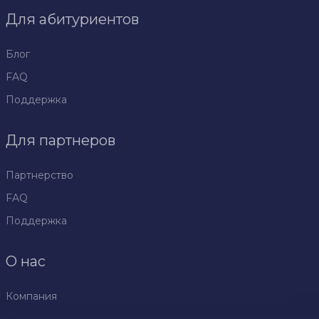
Для абитуриентов
Блог
FAQ
Поддержка
Для партнеров
Партнерство
FAQ
Поддержка
О нас
Компания
Политика