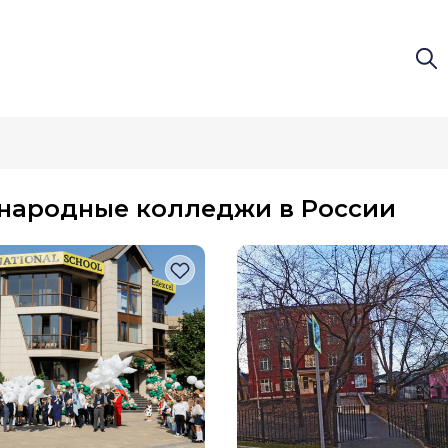
народные колледжи в России