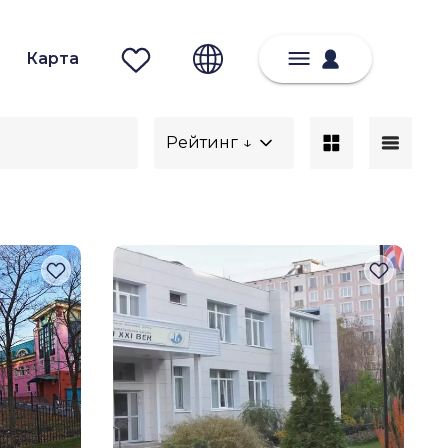
Карта
Рейтинг ↓