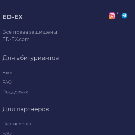
*
ED-EX
Все права защищены
ED-EX.com
Для абитуриентов
Блог
FAQ
Поддержка
Для партнеров
Партнерство
FAQ