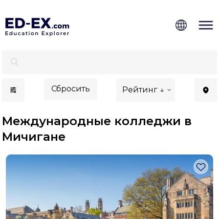
Международные колледжи в Мичигане - Ed-Ex
Сбросить
Рейтинг ↓
Международные колледжи в
Мичигане