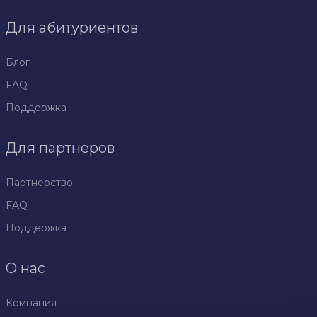
Для абитуриентов
Блог
FAQ
Поддержка
Для партнеров
Партнерство
FAQ
Поддержка
О нас
Компания