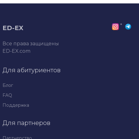
*
ED-EX
Все права защищены
ED-EX.com
Для абитуриентов
Блог
FAQ
Поддержка
Для партнеров
Партнерство