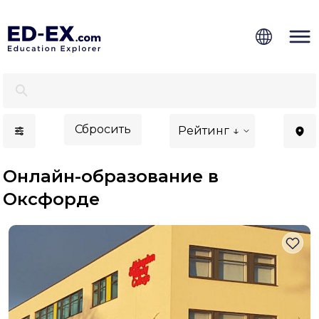
Онлайн образование в Оксфорде - Ed-Ex.com
Сбросить
Рейтинг ↓
Онлайн-образование в
Оксфорде