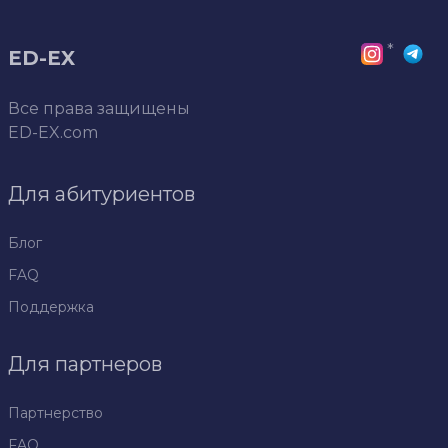
*
ED-EX
Все права защищены
ED-EX.com
Для абитуриентов
Блог
FAQ
Поддержка
Для партнеров
Партнерство
FAQ