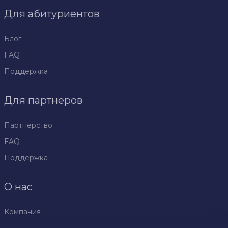
Для абитуриентов
Блог
FAQ
Поддержка
Для партнеров
Партнерство
FAQ
Поддержка
О нас
Компания
Политика