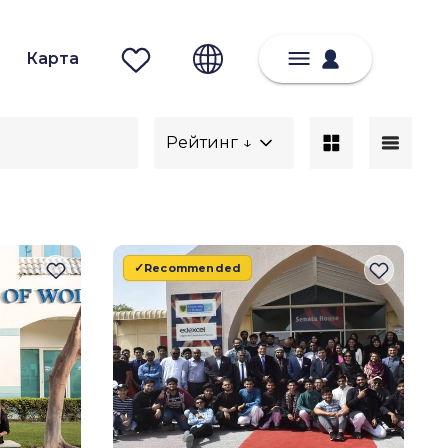
Карта
Рейтинг ↓
Recommended