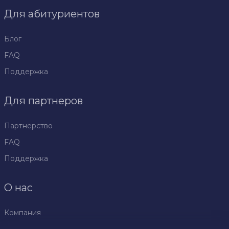
Для абитуриентов
Блог
FAQ
Поддержка
Для партнеров
Партнерство
FAQ
Поддержка
О нас
Компания
Политика