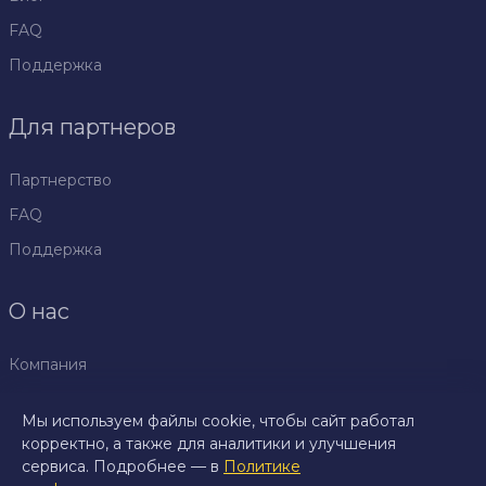
FAQ
Поддержка
Для партнеров
Партнерство
FAQ
Поддержка
О нас
Компания
Политика
Мы используем файлы cookie, чтобы сайт работал
конфиденциальности
корректно, а также для аналитики и улучшения
Правила
сервиса. Подробнее — в
Политике