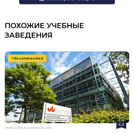
ПОХОЖИЕ УЧЕБНЫЕ
ЗАВЕДЕНИЯ
Recommended
4.2
Лутон, Великобритания