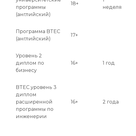
18+
программы
неделя
(английский)
Программа BTEC
17+
(английский)
Уровень 2
диплом по
16+
1 год
бизнесу
BTEC уровень 3
диплом
расширенной
16+
2 года
программы по
инженерии