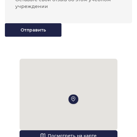
Отправить
Посмотреть на карте