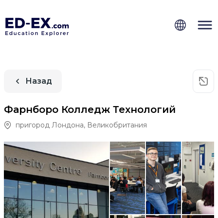
Назад
Фарнборо Колледж Технологий
пригород Лондона
,
Великобритания