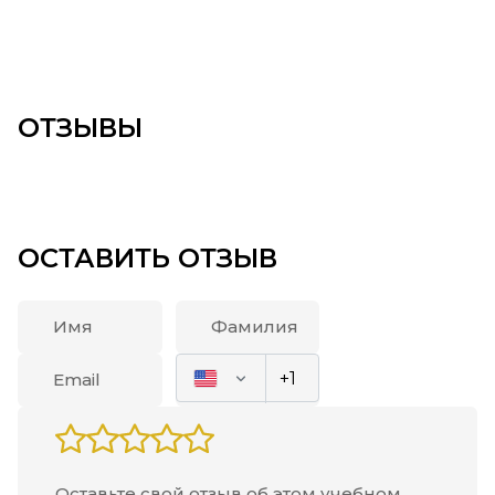
ОТЗЫВЫ
ОСТАВИТЬ ОТЗЫВ