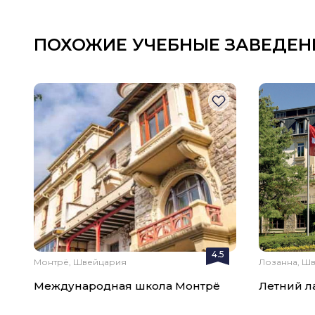
ПОХОЖИЕ УЧЕБНЫЕ ЗАВЕДЕН
4.5
Монтрё, Швейцария
Лозанна, Ш
Международная школа Монтрё
Летний ла