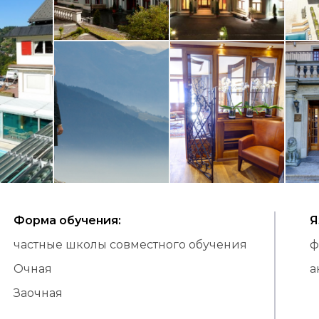
Форма обучения
:
Я
частные школы совместного обучения
ф
Очная
а
Заочная