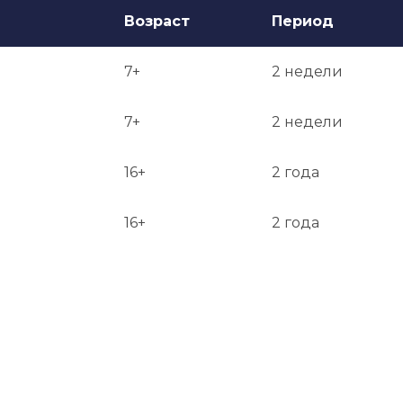
Возраст
Период
7+
2 недели
7+
2 недели
16+
2 года
16+
2 года