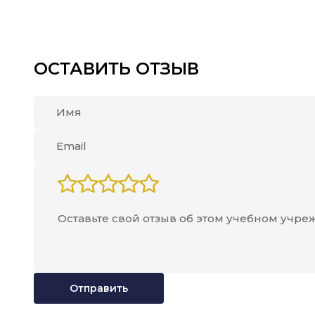
ОСТАВИТЬ ОТЗЫВ
Отправить