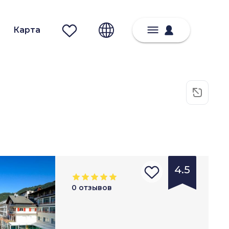
Карта
4.5
0
отзывов