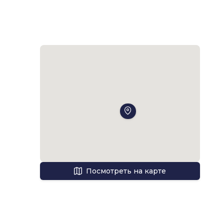
 
Посмотреть на карте
т 