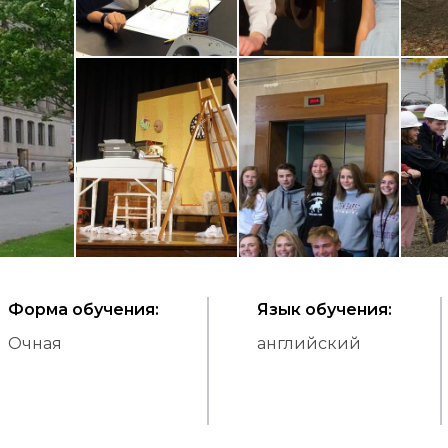
Форма обучения
:
Язык обучения
:
Очная
английский