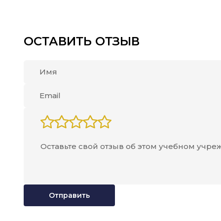
ОСТАВИТЬ ОТЗЫВ
Отправить