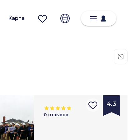
Карта
4.3
0
отзывов