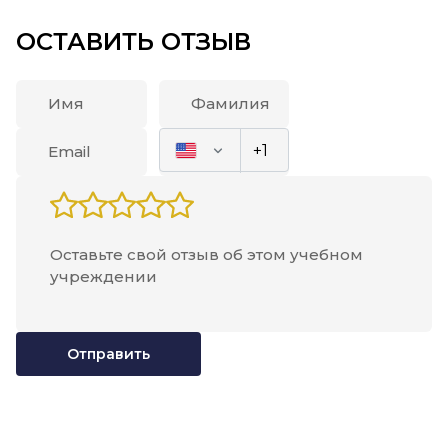
ОСТАВИТЬ ОТЗЫВ
Отправить