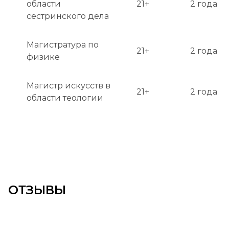
области
21+
2 года
сестринского дела
Магистратура по
21+
2 года
физике
Магистр искусств в
21+
2 года
области теологии
ОТЗЫВЫ