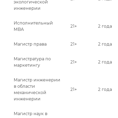
экологической
инженерии
Исполнительный
21+
2 года
MBA
Магистр права
21+
2 года
Магистратура по
21+
2 года
маркетингу
Магистр инженерии
в области
21+
2 года
механической
инженерии
Магистр наук в