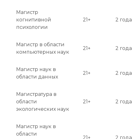
Магистр
когнитивной
21+
2 года
психологии
Магистр в области
21+
2 года
компьютерных наук
Магистр наук в
21+
2 года
области данных
Магистратура в
области
21+
2 года
экологических наук
Магистр наук в
области
21+
2 года