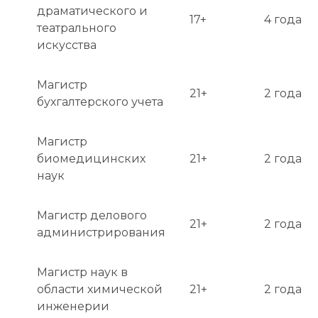
драматического и
17+
4 года
театрального
искусства
Магистр
21+
2 года
бухгалтерского учета
Магистр
биомедицинских
21+
2 года
наук
Магистр делового
21+
2 года
администрирования
Магистр наук в
области химической
21+
2 года
инженерии