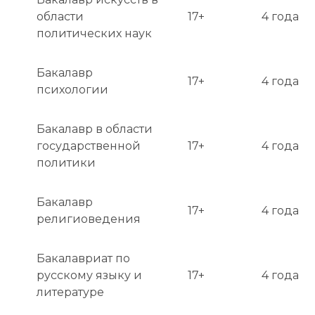
области
17+
4 года
политических наук
Бакалавр
17+
4 года
психологии
Бакалавр в области
государственной
17+
4 года
политики
Бакалавр
17+
4 года
религиоведения
Бакалавриат по
русскому языку и
17+
4 года
литературе