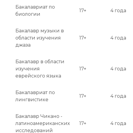
Бакалавриат по
17+
4 года
биологии
Бакалавр музыки в
области изучения
17+
4 года
джаза
Бакалавр в области
изучения
17+
4 года
еврейского языка
Бакалавриат по
17+
4 года
лингвистике
Бакалавр Чикано -
латиноамериканских
17+
4 года
исследований