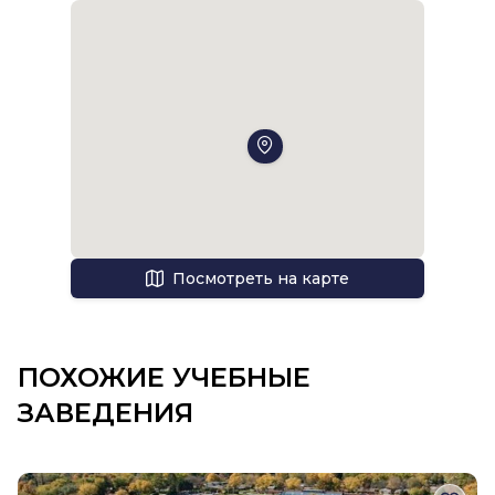
Посмотреть на карте
ПОХОЖИЕ УЧЕБНЫЕ
ЗАВЕДЕНИЯ