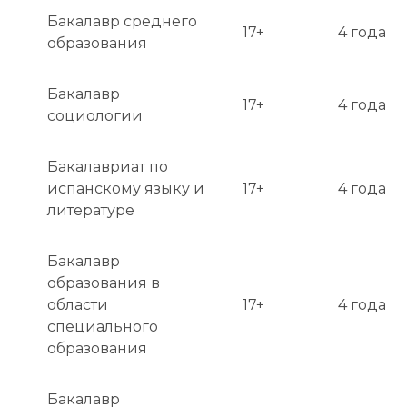
Бакалавр среднего
17+
4 года
образования
Бакалавр
17+
4 года
социологии
Бакалавриат по
испанскому языку и
17+
4 года
литературе
Бакалавр
образования в
области
17+
4 года
специального
образования
Бакалавр