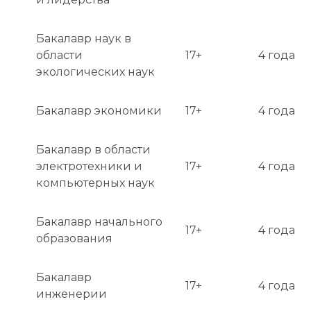
Бакалавр наук в
области
17+
4 года
экологических наук
Бакалавр экономики
17+
4 года
Бакалавр в области
электротехники и
17+
4 года
компьютерных наук
Бакалавр начального
17+
4 года
образования
Бакалавр
17+
4 года
инженерии