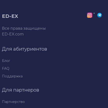
*
ED-EX
Все права защищены
ED-EX.com
Для абитуриентов
Блог
FAQ
Поддержка
Для партнеров
Партнерство