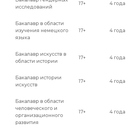
17+
4 года
исследований
Бакалавр в области
изучения немецкого
17+
4 года
языка
Бакалавр искусств в
17+
4 года
области истории
Бакалавр истории
17+
4 года
искусств
Бакалавр в области
человеческого и
17+
4 года
организационного
развития