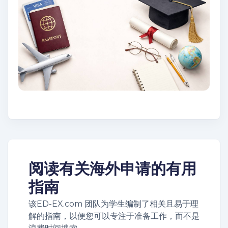
阅读有关海外申请的有用
指南
该ED-EX.com 团队为学生编制了相关且易于理
解的指南，以便您可以专注于准备工作，而不是