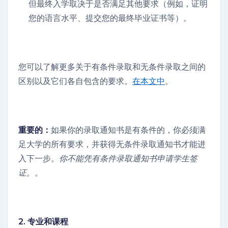
但最终入学取决于是否满足其他要求（例如，证明
您的语言水平、提交您的最终毕业证书等）。
您可以了解更多关于有条件录取和无条件录取之间的
区别以及它们各自包含的要求。
在本文中
。
重要的：
如果你的录取通知书是有条件的，你必须满
足大学的所有要求，并获得无条件录取通知书才能进
入下一步。
你不能凭有条件录取通知书申请学生签
证。
。
2. 专业和课程