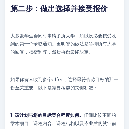
第二步：做出选择并接受报价
大多数学生会同时申请多所大学，所以没必要接受收
到的第一个录取通知。更明智的做法是等待所有大学
的回复，权衡利弊，然后再做最终决定。
如果你有幸收到多个offer，选择最符合你目标的那一
份至关重要。以下是需要考虑的关键标准：
1. 该计划与您的目标契合程度如何。
仔细比较不同的
学术项目：课程内容、课程结构以及毕业后的就业前