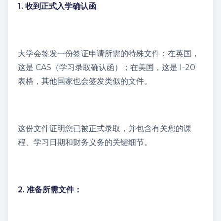
1. 收到正式入学确认函
大学会签发一份签证申请所需的特殊文件：在英国，
这是 CAS（学习录取确认函）；在美国，这是 I-20
表格，其他国家也会签发类似的文件。
这份文件证明您已被正式录取，并包含有关您的课
程、学习日期和财务义务的关键细节。
2. 准备所需文件：