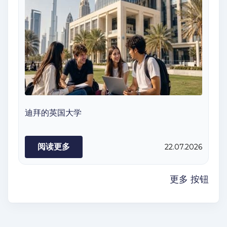
迪拜的英国大学
阅读更多
22.07.2026
更多 按钮