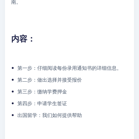
南。
内容：
第一步：仔细阅读每份录用通知书的详细信息。
第二步：做出选择并接受报价
第三步：缴纳学费押金
第四步：申请学生签证
出国留学：我们如何提供帮助