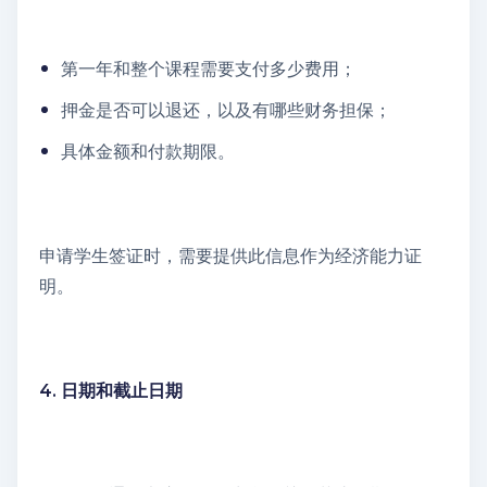
第一年和整个课程需要支付多少费用；
押金是否可以退还，以及有哪些财务担保；
具体金额和付款期限。
申请学生签证时，需要提供此信息作为经济能力证
明。
4. 日期和截止日期