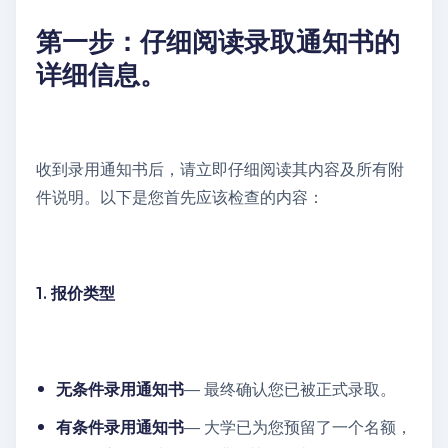
第一步：仔细阅读录取通知书的
详细信息。
收到录用通知书后，请立即仔细阅读其内容及所有附
件说明。以下是您首先应该检查的内容：
1. 报价类型
无条件录用通知书
— 最终确认您已被正式录取。
有条件录用通知书
— 大学已为您预留了一个名额，