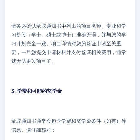
请务必确认录取通知书中列出的项目名称、专业和学
习阶段（学士、硕士或博士）准确无误，并与您的学
习计划完全一致。项目详情对您的签证申请至关重
要，一旦您提交申请材料并支付签证相关费用，通常
就无法更改项目了。
3. 学费和可能的奖学金
录取通知书通常会包含学费和奖学金条件（如有）等
信息。请仔细核对：