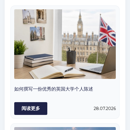
如何撰写一份优秀的英国大学个人陈述
阅读更多
28.07.2026