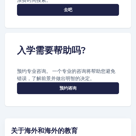
浪费时间搜索。
去吧
入学需要帮助吗?
预约专业咨询。 一个专业的咨询将帮助您避免
错误，了解前景并做出明智的决定。
预约谘询
关于海外和海外的教育