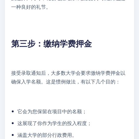
一种良好的礼节。
第三步：缴纳学费押金
接受录取通知后，大多数大学会要求缴纳学费押金以
确保入学名额。这是惯例做法，有以下几个目的：
它会为您保留在项目中的名额；
这展现了你作为学生的投入程度；
涵盖大学的部分行政费用。