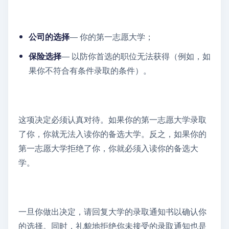
公司的选择
— 你的第一志愿大学；
保险选择
— 以防你首选的职位无法获得（例如，如
果你不符合有条件录取的条件）。
这项决定必须认真对待。如果你的第一志愿大学录取
了你，你就无法入读你的备选大学。反之，如果你的
第一志愿大学拒绝了你，你就必须入读你的备选大
学。
一旦你做出决定，请回复大学的录取通知书以确认你
的选择。同时，礼貌地拒绝你未接受的录取通知也是