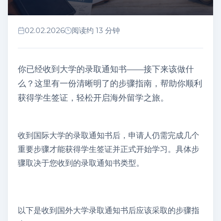
02.02.2026
阅读约 13 分钟
你已经收到大学的录取通知书——接下来该做什
么？这里有一份清晰明了的步骤指南，帮助你顺利
获得学生签证，轻松开启海外留学之旅。
收到国际大学的录取通知书后，申请人仍需完成几个
重要步骤才能获得学生签证并正式开始学习。具体步
骤取决于您收到的录取通知书类型。
以下是收到国外大学录取通知书后应该采取的步骤指