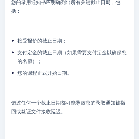
您的录用通知书应明确列出所有关键截止日期，包
括：
接受报价的截止日期；
支付定金的截止日期（如果需要支付定金以确保您
的名额）；
您的课程正式开始日期。
错过任何一个截止日期都可能导致您的录取通知被撤
回或签证文件接收延迟。