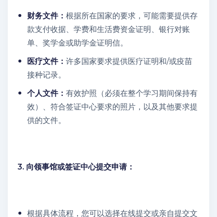
财务文件：
根据所在国家的要求，可能需要提供存
款支付收据、学费和生活费资金证明、银行对账
单、奖学金或助学金证明信。
医疗文件：
许多国家要求提供医疗证明和/或疫苗
接种记录。
个人文件：
有效护照（必须在整个学习期间保持有
效）、符合签证中心要求的照片，以及其他要求提
供的文件。
3. 向领事馆或签证中心提交申请：
根据具体流程，您可以选择在线提交或亲自提交文