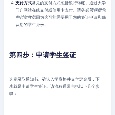
支付方式
常见的支付方式包括银行转账、通过大学
门户网站在线支付或信用卡支付。请务必
请保留您
的付款收据
因为这可能需要用于您的签证申请和确
认您的学生身份。
第四步：申请学生签证
选定录取通知书、确认入学资格并支付定金后，下一
步就是申请学生签证。该流程通常包括以下几个步
骤：