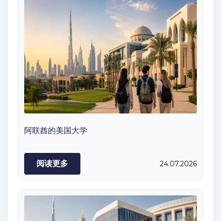
阿联酋的美国大学
阅读更多
24.07.2026