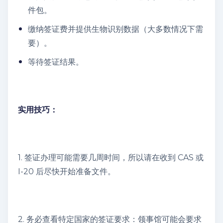
件包。
缴纳签证费并提供生物识别数据（大多数情况下需
要）。
等待签证结果。
实用技巧：
1. 签证办理可能需要几周时间，所以请在收到 CAS 或
I-20 后尽快开始准备文件。
2. 务必查看特定国家的签证要求：领事馆可能会要求