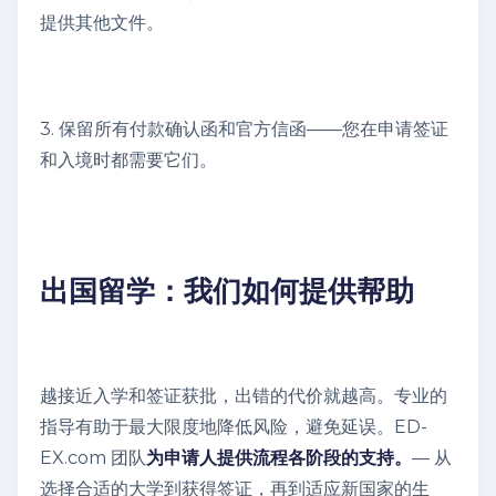
提供其他文件。
3. 保留所有付款确认函和官方信函——您在申请签证
和入境时都需要它们。
出国留学：我们如何提供帮助
越接近入学和签证获批，出错的代价就越高。专业的
指导有助于最大限度地降低风险，避免延误。ED-
EX.com 团队
为申请人提供流程各阶段的支持。
— 从
选择合适的大学到获得签证，再到适应新国家的生