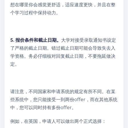
想在哪里你会感觉更舒适，适应速度更快，并且在整
个学习过程中保持动力。
5. 报价条件和截止日期。
大学对接受录取通知书设定
了严格的截止日期。错过截止日期可能会导致失去入
学资格。务必仔细核对回复截止日期，不要拖延做决
定。
请注意，不同国家和申请系统的规定有所不同。在某
些系统中，您只能接受一到两份offer，而在其他系统
中，您可以同时持有多份offer。
例如，在英国，申请人可以做出两个正式选择：