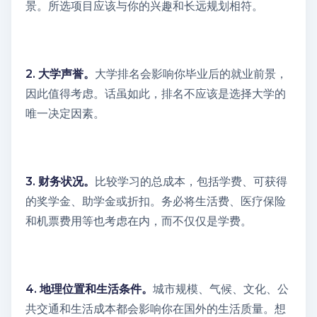
景。所选项目应该与你的兴趣和长远规划相符。
2. 大学声誉。
大学排名会影响你毕业后的就业前景，
因此值得考虑。话虽如此，排名不应该是选择大学的
唯一决定因素。
3. 财务状况。
比较学习的总成本，包括学费、可获得
的奖学金、助学金或折扣。务必将生活费、医疗保险
和机票费用等也考虑在内，而不仅仅是学费。
4. 地理位置和生活条件。
城市规模、气候、文化、公
共交通和生活成本都会影响你在国外的生活质量。想