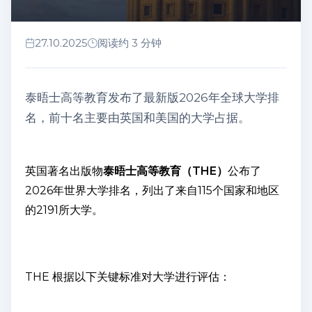
27.10.2025
阅读约 3 分钟
泰晤士高等教育发布了最新版2026年全球大学排
名，前十名主要由英国和美国的大学占据。
英国著名出版物
泰晤士高等教育（THE）
公布了
2026年世界大学排名，列出了来自115个国家和地区
的2191所大学。
THE 根据以下关键标准对大学进行评估：