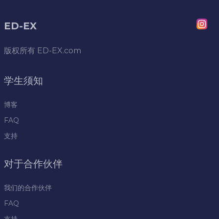
ED-EX
版权所有
ED-EX.com
学生须知
博客
FAQ
支持
对于合作伙伴
我们的合作伙伴
FAQ
支持