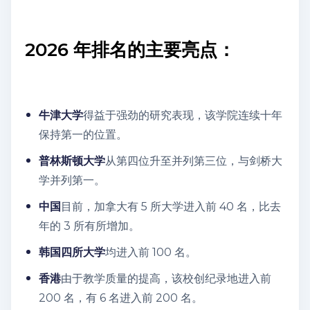
2026 年排名的主要亮点：
牛津大学
得益于强劲的研究表现，该学院连续十年
保持第一的位置。
普林斯顿大学
从第四位升至并列第三位，与剑桥大
学并列第一。
中国
目前，加拿大有 5 所大学进入前 40 名，比去
年的 3 所有所增加。
韩国四所大学
均进入前 100 名。
香港
由于教学质量的提高，该校创纪录地进入前
200 名，有 6 名进入前 200 名。