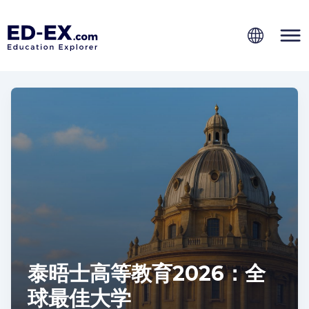
泰晤士高等教育2026：全
球最佳大学