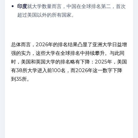
印度
就大学数量而言，中国在全球排名第二，首次
超过美国以外的所有国家。
总体而言，2026年的排名结果凸显了亚洲大学日益增
强的实力，这些大学在全球排名中持续攀升。与此同
时，美国和英国大学的排名略有下降：2025年，美国
有38所大学进入前100名，而2026年这一数字下降
到35所。