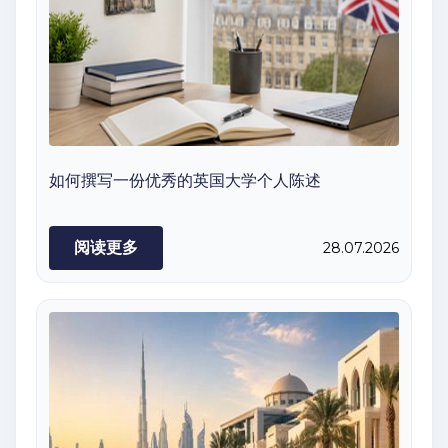
如何撰写一份优秀的英国大学个人陈述
阅读更多
28.07.2026