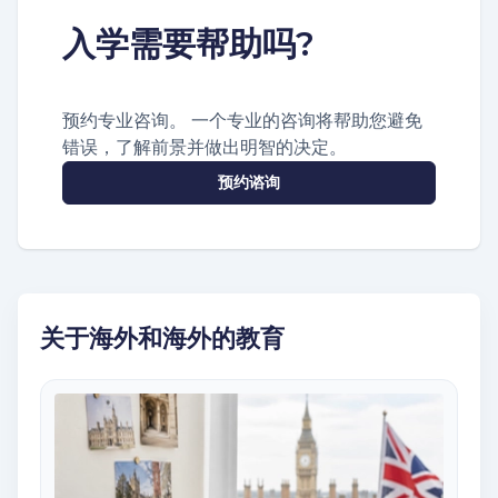
入学需要帮助吗?
预约专业咨询。 一个专业的咨询将帮助您避免
错误，了解前景并做出明智的决定。
预约谘询
关于海外和海外的教育