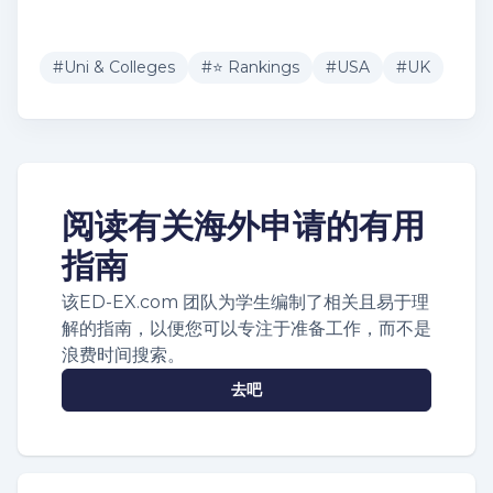
#
Uni & Colleges
#
⭐ Rankings
#
USA
#
UK
阅读有关海外申请的有用
指南
该ED-EX.com 团队为学生编制了相关且易于理
解的指南，以便您可以专注于准备工作，而不是
浪费时间搜索。
去吧