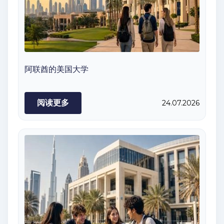
阿联酋的美国大学
阅读更多
24.07.2026