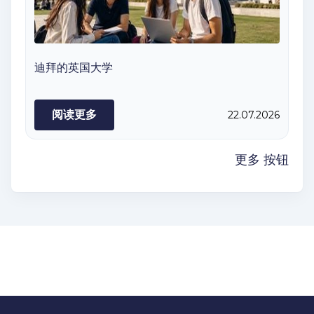
迪拜的英国大学
阅读更多
22.07.2026
更多 按钮