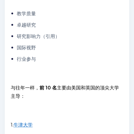
教学质量
卓越研究
研究影响力（引用）
国际视野
行业参与
与往年一样，
前 10 名
主要由美国和英国的顶尖大学
主导：
1.
牛津大学