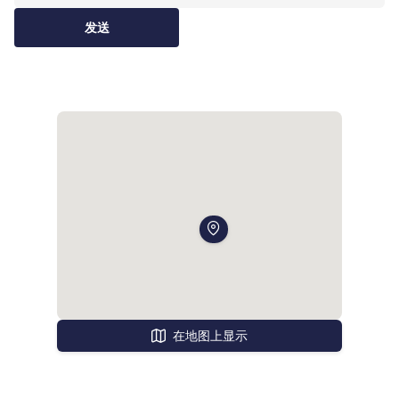
during the school year.
发送
在地图上显示