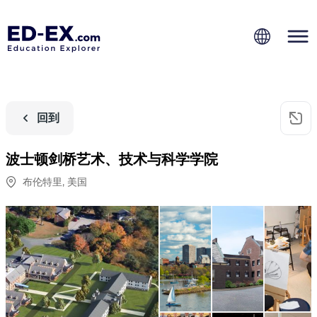
回到
波士顿剑桥艺术、技术与科学学院
布伦特里
,
美国