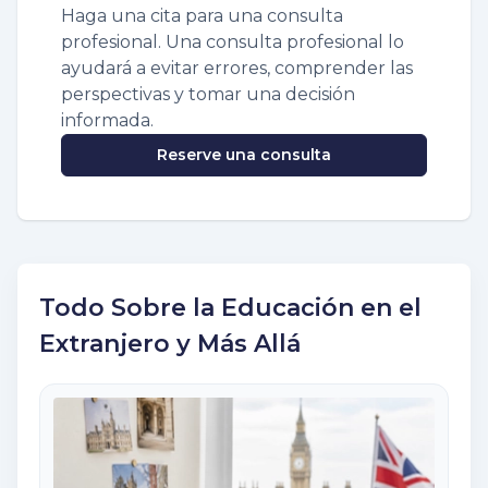
Haga una cita para una consulta
profesional. Una consulta profesional lo
ayudará a evitar errores, comprender las
perspectivas y tomar una decisión
informada.
Reserve una consulta
Todo Sobre la Educación en el
Extranjero y Más Allá