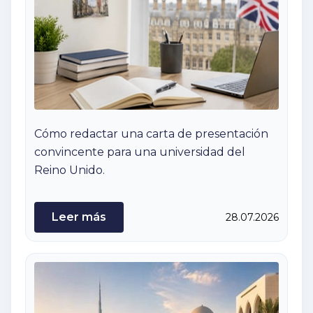
Cómo redactar una carta de presentación
convincente para una universidad del
Reino Unido.
Leer más
28.07.2026