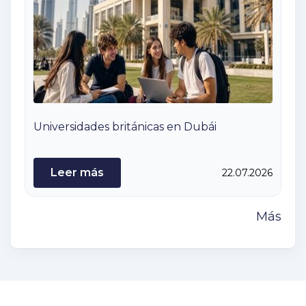
Universidades británicas en Dubái
Leer más
22.07.2026
Más