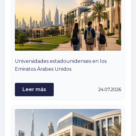
Universidades estadounidenses en los
Emiratos Árabes Unidos
Leer más
24.07.2026