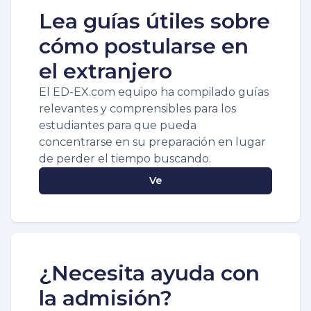
Lea guías útiles sobre
cómo postularse en
el extranjero
El ED-EX.com equipo ha compilado guías
relevantes y comprensibles para los
estudiantes para que pueda
concentrarse en su preparación en lugar
de perder el tiempo buscando.
Ve
¿Necesita ayuda con
la admisión?