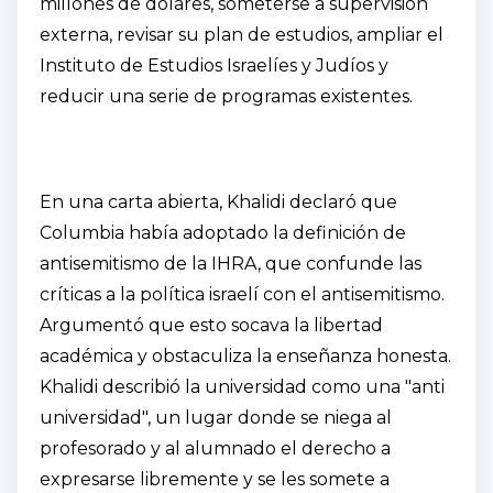
millones de dólares, someterse a supervisión
externa, revisar su plan de estudios, ampliar el
Instituto de Estudios Israelíes y Judíos y
reducir una serie de programas existentes.
En una carta abierta, Khalidi declaró que
Columbia había adoptado la definición de
antisemitismo de la IHRA, que confunde las
críticas a la política israelí con el antisemitismo.
Argumentó que esto socava la libertad
académica y obstaculiza la enseñanza honesta.
Khalidi describió la universidad como una "anti
universidad", un lugar donde se niega al
profesorado y al alumnado el derecho a
expresarse libremente y se les somete a