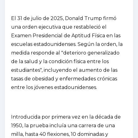
El 31 de julio de 2025, Donald Trump firmó
una orden ejecutiva que restableció el
Examen Presidencial de Aptitud Física en las
escuelas estadounidenses. Según la orden, la
medida responde al "deterioro generalizado
de la salud y la condición física entre los
estudiantes", incluyendo el aumento de las
tasas de obesidad y enfermedades crónicas
entre los jóvenes estadounidenses.
Introducida por primera vez en la década de
1950, la prueba incluía una carrera de una
milla, hasta 40 flexiones, 10 dominadas y