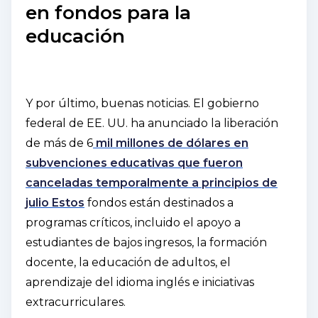
en fondos para la
educación
Y por último, buenas noticias. El gobierno
federal de EE. UU. ha anunciado la liberación
de más de 6
mil millones de dólares en
subvenciones educativas que fueron
canceladas temporalmente a principios de
julio Estos
fondos están destinados a
programas críticos, incluido el apoyo a
estudiantes de bajos ingresos, la formación
docente, la educación de adultos, el
aprendizaje del idioma inglés e iniciativas
extracurriculares.