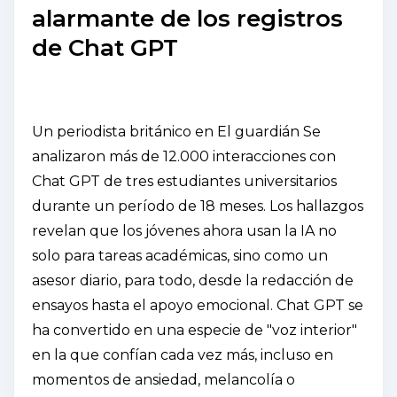
alarmante de los registros
de Chat GPT
Un periodista británico en El
guardián Se
analizaron más de 12.000 interacciones con
Chat GPT de tres estudiantes universitarios
durante un período de 18 meses. Los hallazgos
revelan que los jóvenes ahora usan la IA no
solo para tareas académicas, sino como un
asesor diario, para todo, desde la redacción de
ensayos hasta el apoyo emocional. Chat GPT se
ha convertido en una especie de "voz interior"
en la que confían cada vez más, incluso en
momentos de ansiedad, melancolía o