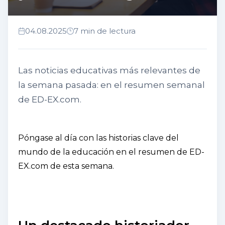
04.08.2025
7 min de lectura
Las noticias educativas más relevantes de
la semana pasada: en el resumen semanal
de ED-EX.com.
Póngase al día con las historias clave del
mundo de la educación en el resumen de ED-
EX.com de esta semana.