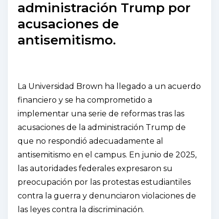
administración Trump por
acusaciones de
antisemitismo.
La Universidad Brown ha llegado a un acuerdo
financiero y se ha comprometido a
implementar una serie de reformas tras las
acusaciones de la administración Trump de
que no respondió adecuadamente al
antisemitismo en el campus. En junio de 2025,
las autoridades federales expresaron su
preocupación por las protestas estudiantiles
contra la guerra y denunciaron violaciones de
las leyes contra la discriminación.