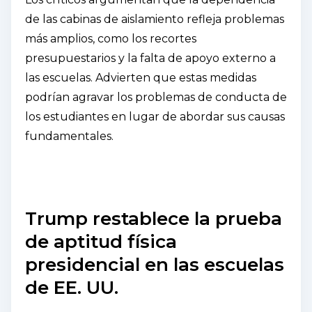
de las cabinas de aislamiento refleja problemas
más amplios, como los recortes
presupuestarios y la falta de apoyo externo a
las escuelas. Advierten que estas medidas
podrían agravar los problemas de conducta de
los estudiantes en lugar de abordar sus causas
fundamentales.
Trump restablece la prueba
de aptitud física
presidencial en las escuelas
de EE. UU.