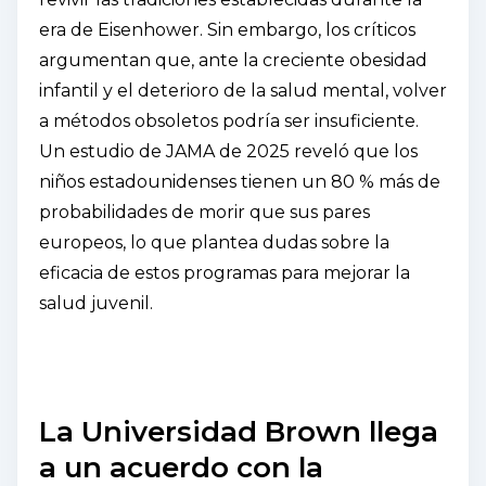
era de Eisenhower. Sin embargo, los críticos
argumentan que, ante la creciente obesidad
infantil y el deterioro de la salud mental, volver
a métodos obsoletos podría ser insuficiente.
Un estudio de JAMA de 2025 reveló que los
niños estadounidenses tienen un 80 % más de
probabilidades de morir que sus pares
europeos, lo que plantea dudas sobre la
eficacia de estos programas para mejorar la
salud juvenil.
La Universidad Brown llega
a un acuerdo con la