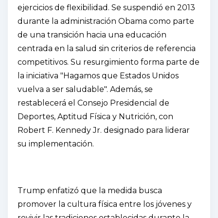
ejercicios de flexibilidad. Se suspendió en 2013
durante la administración Obama como parte
de una transición hacia una educación
centrada en la salud sin criterios de referencia
competitivos. Su resurgimiento forma parte de
la iniciativa "Hagamos que Estados Unidos
vuelva a ser saludable". Además, se
restablecerá el Consejo Presidencial de
Deportes, Aptitud Física y Nutrición, con
Robert F. Kennedy Jr. designado para liderar
su implementación.
Trump enfatizó que la medida busca
promover la cultura física entre los jóvenes y
revivir las tradiciones establecidas durante la