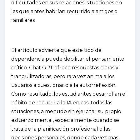
dificultades en sus relaciones, situaciones en
las que antes habrían recurrido a amigos o
familiares.
El artículo advierte que este tipo de
dependencia puede debilitar el pensamiento
crítico. Chat GPT ofrece respuestas claras y
tranquilizadoras, pero rara vez anima a los
usuarios a cuestionar o a la autorreflexión.
Como resultado, los estudiantes desarrollan el
hábito de recurrir a la IA en casi todas las
situaciones, a menudo sin ejercitar su propio
esfuerzo mental, especialmente cuando se
trata de la planificación profesional o las
decisiones personales, donde cada vez más