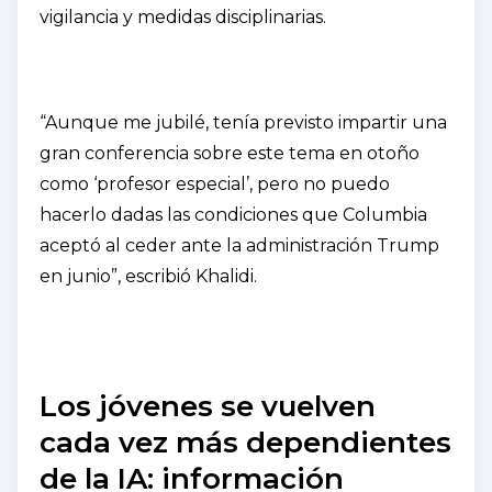
vigilancia y medidas disciplinarias.
“Aunque me jubilé, tenía previsto impartir una
gran conferencia sobre este tema en otoño
como ‘profesor especial’, pero no puedo
hacerlo dadas las condiciones que Columbia
aceptó al ceder ante la administración Trump
en junio”, escribió Khalidi.
Los jóvenes se vuelven
cada vez más dependientes
de la IA: información