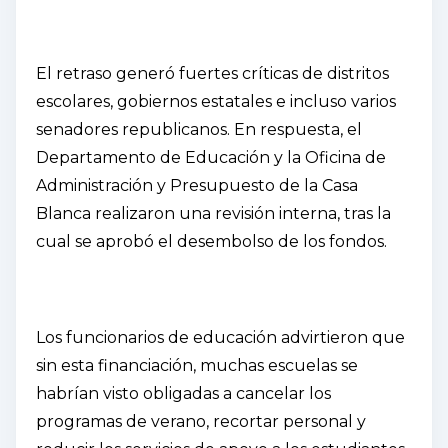
El retraso generó fuertes críticas de distritos
escolares, gobiernos estatales e incluso varios
senadores republicanos. En respuesta, el
Departamento de Educación y la Oficina de
Administración y Presupuesto de la Casa
Blanca realizaron una revisión interna, tras la
cual se aprobó el desembolso de los fondos.
Los funcionarios de educación advirtieron que
sin esta financiación, muchas escuelas se
habrían visto obligadas a cancelar los
programas de verano, recortar personal y