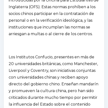
introducidas por la Oficina para Estudiantes de
Inglaterra (OFS). Estas normas prohíben a los
socios chinos participar en la contratación de
personal o en la verificación ideológica, y las
instituciones que incumplan las normas se
arriesgan a multas o al cierre de los centros.
Los Institutos Confucio, presentes en más de
20 universidades británicas, como Manchester,
Liverpool y Coventry, son iniciativas conjuntas
con universidades chinas y reciben apoyo
directo del gobierno chino. Enseñan mandarín
y promueven la cultura china, pero han sido
criticados durante mucho tiempo por permitir
la influencia del Estado sobre el contenido