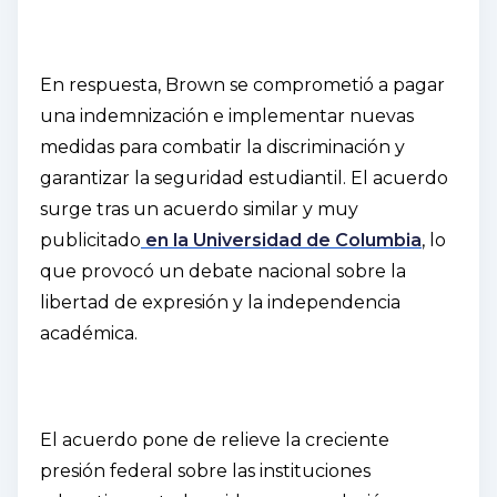
En respuesta, Brown se comprometió a pagar
una indemnización e implementar nuevas
medidas para combatir la discriminación y
garantizar la seguridad estudiantil. El acuerdo
surge tras un acuerdo similar y muy
publicitado
en la Universidad de Columbia
, lo
que provocó un debate nacional sobre la
libertad de expresión y la independencia
académica.
El acuerdo pone de relieve la creciente
presión federal sobre las instituciones