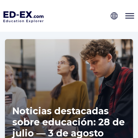
Noticias destacadas
sobre educación: 28 de
julio — 3 de agosto