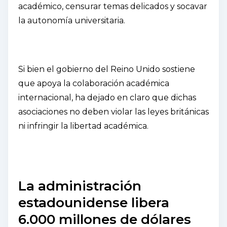
académico, censurar temas delicados y socavar
la autonomía universitaria.
Si bien el gobierno del Reino Unido sostiene
que apoya la colaboración académica
internacional, ha dejado en claro que dichas
asociaciones no deben violar las leyes británicas
ni infringir la libertad académica.
La administración
estadounidense libera
6.000 millones de dólares