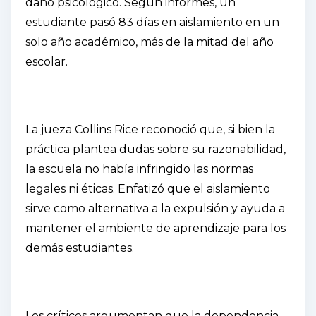
daño psicológico. Según informes, un
estudiante pasó 83 días en aislamiento en un
solo año académico, más de la mitad del año
escolar.
La jueza Collins Rice reconoció que, si bien la
práctica plantea dudas sobre su razonabilidad,
la escuela no había infringido las normas
legales ni éticas. Enfatizó que el aislamiento
sirve como alternativa a la expulsión y ayuda a
mantener el ambiente de aprendizaje para los
demás estudiantes.
Los críticos argumentan que la dependencia