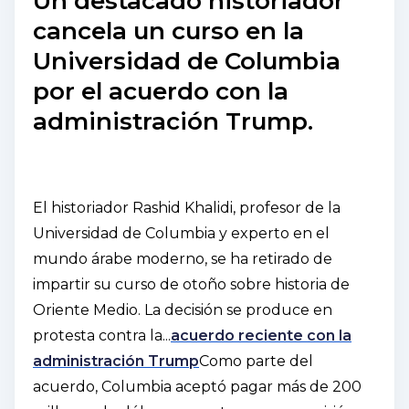
Un destacado historiador
cancela un curso en la
Universidad de Columbia
por el acuerdo con la
administración Trump.
El historiador Rashid Khalidi, profesor de la
Universidad de Columbia y experto en el
mundo árabe moderno, se ha retirado de
impartir su curso de otoño sobre historia de
Oriente Medio. La decisión se produce en
protesta contra la...
acuerdo reciente con la
administración Trump
Como parte del
acuerdo, Columbia aceptó pagar más de 200