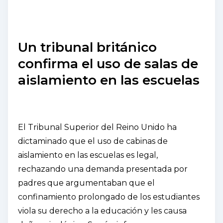
Un tribunal británico
confirma el uso de salas de
aislamiento en las escuelas
El Tribunal Superior del Reino Unido ha
dictaminado que el uso de cabinas de
aislamiento en las escuelas es legal,
rechazando una demanda presentada por
padres que argumentaban que el
confinamiento prolongado de los estudiantes
viola su derecho a la educación y les causa