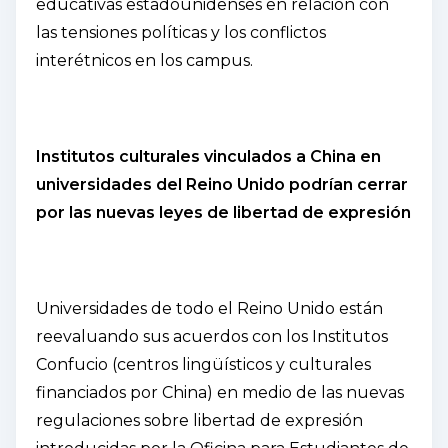
educativas estadounidenses en relación con
las tensiones políticas y los conflictos
interétnicos en los campus.
Institutos culturales vinculados a China en
universidades del Reino Unido podrían cerrar
por las nuevas leyes de libertad de expresión
Universidades de todo el Reino Unido están
reevaluando sus acuerdos con los Institutos
Confucio (centros lingüísticos y culturales
financiados por China) en medio de las nuevas
regulaciones sobre libertad de expresión