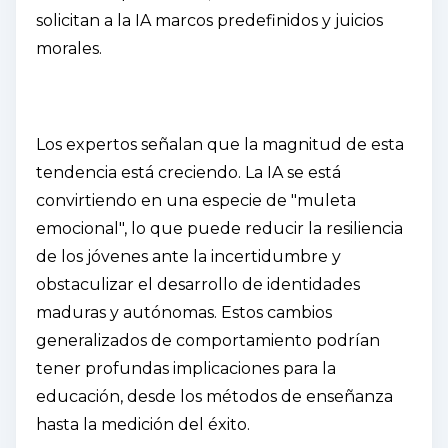
solicitan a la IA marcos predefinidos y juicios
morales.
Los expertos señalan que la magnitud de esta
tendencia está creciendo. La IA se está
convirtiendo en una especie de "muleta
emocional", lo que puede reducir la resiliencia
de los jóvenes ante la incertidumbre y
obstaculizar el desarrollo de identidades
maduras y autónomas. Estos cambios
generalizados de comportamiento podrían
tener profundas implicaciones para la
educación, desde los métodos de enseñanza
hasta la medición del éxito.