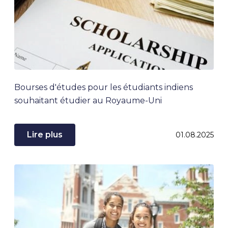
Bourses d'études pour les étudiants indiens
souhaitant étudier au Royaume-Uni
Lire plus
01.08.2025