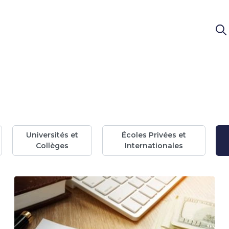
Universités et
Écoles Privées et
Collèges
Internationales