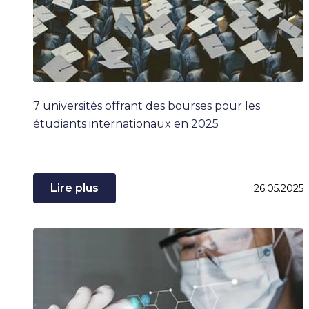
7 universités offrant des bourses pour les
étudiants internationaux en 2025
Lire plus
26.05.2025