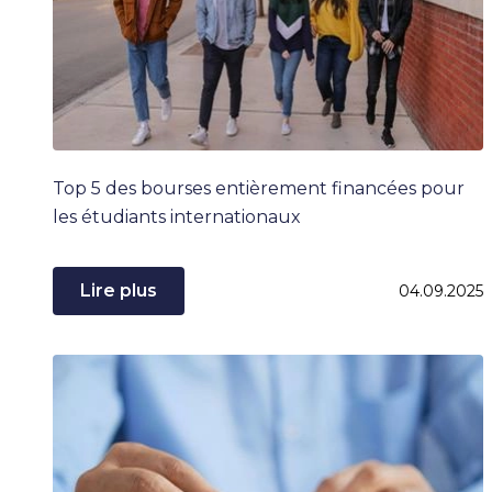
Top 5 des bourses entièrement financées pour
les étudiants internationaux
Lire plus
04.09.2025