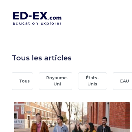
Tous les articles
Royaume-
États-
Tous
EAU
Uni
Unis