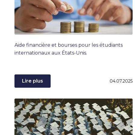
Aide financière et bourses pour les étudiants
internationaux aux États-Unis.
Lire plus
04.07.2025