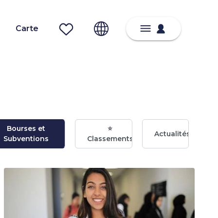
Carte
Bourses et
⭐
Actualités
Subventions
Classements