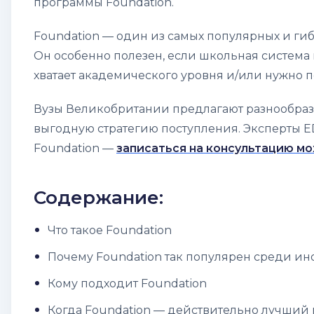
программы Foundation.
Foundation — один из самых популярных и ги
Он особенно полезен, если школьная система 
хватает академического уровня и/или нужно п
Вузы Великобритании предлагают разнообразн
выгодную стратегию поступления. Эксперты 
Foundation —
записаться на консультацию
мо
Содержание:
Что такое Foundation
Почему Foundation так популярен среди ин
Кому подходит Foundation
Когда Foundation — действительно лучший 