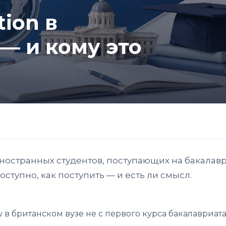
tion в
— и кому это
ностранных студентов, поступающих на бакалавр
оступно, как поступить — и есть ли смысл.
 британском вузе не с первого курса бакалавриата,