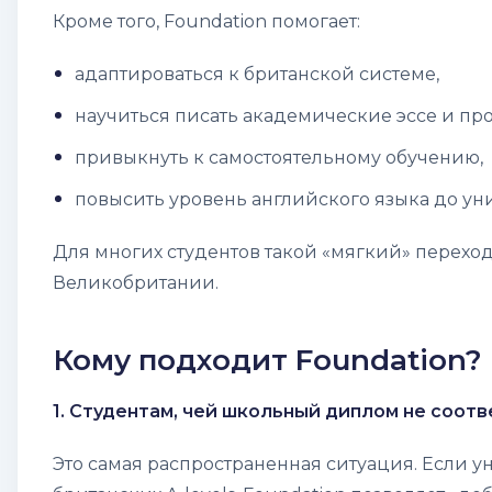
Кроме того, Foundation помогает:
адаптироваться к британской системе,
научиться писать академические эссе и пр
привыкнуть к самостоятельному обучению,
повысить уровень английского языка до уни
Для многих студентов такой «мягкий» перехо
Великобритании.
Кому подходит Foundation?
1. Студентам, чей школьный диплом не соот
Это самая распространенная ситуация. Если у